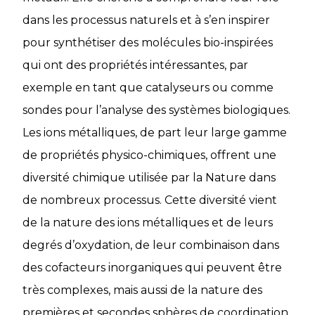
dans les processus naturels et à s’en inspirer
pour synthétiser des molécules bio-inspirées
qui ont des propriétés intéressantes, par
exemple en tant que catalyseurs ou comme
sondes pour l’analyse des systèmes biologiques.
Les ions métalliques, de part leur large gamme
de propriétés physico-chimiques, offrent une
diversité chimique utilisée par la Nature dans
de nombreux processus. Cette diversité vient
de la nature des ions métalliques et de leurs
degrés d’oxydation, de leur combinaison dans
des cofacteurs inorganiques qui peuvent être
très complexes, mais aussi de la nature des
premières et secondes sphères de coordination