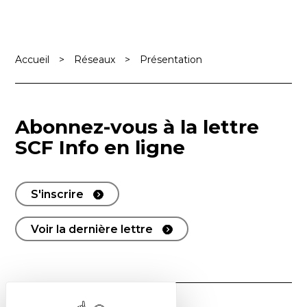
Accueil
>
Réseaux
>
Présentation
Abonnez-vous à la lettre
SCF Info en ligne
S'inscrire
Voir la dernière lettre