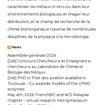
caractériser les métaux in vitro ou dans leur
environnements biologiques, et imager leur
distribution, et le champ de recherche de la
chimie bioinorganique traverse de nombreuses
disciplines, de la physique à la microbiologie.
News
Assemblée générale 2026
[Job] Concours Chercheur.e et Enseignant.e-
chercheur.e au Laboratoire de Chimie et
Biologie des Métaux
[Job] PhD or Post-doc position available in
Toulouse – Cu-peptide models of the LPMO
enzymes.
May 4th, 2026: FrenchBIC and ACS Malaysia
chapter – virtual research mini-symposium.