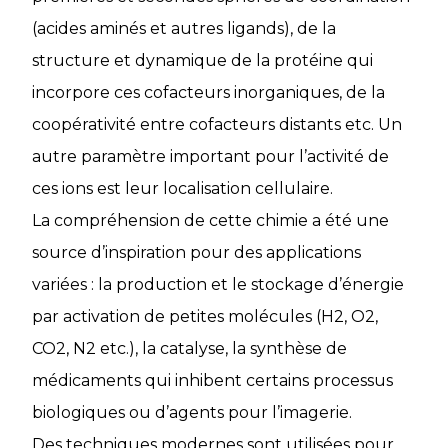
(acides aminés et autres ligands), de la
structure et dynamique de la protéine qui
incorpore ces cofacteurs inorganiques, de la
coopérativité entre cofacteurs distants etc. Un
autre paramètre important pour l’activité de
ces ions est leur localisation cellulaire.
La compréhension de cette chimie a été une
source d’inspiration pour des applications
variées : la production et le stockage d’énergie
par activation de petites molécules (H2, O2,
CO2, N2 etc.), la catalyse, la synthèse de
médicaments qui inhibent certains processus
biologiques ou d’agents pour l’imagerie.
Des techniques modernes sont utilisées pour