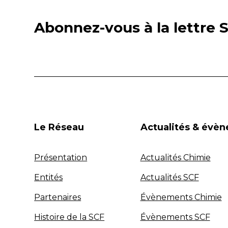
Abonnez-vous à la lettre S
Le Réseau
Actualités & évè
Présentation
Actualités Chimie
Entités
Actualités SCF
Partenaires
Évènements Chimie
Histoire de la SCF
Évènements SCF