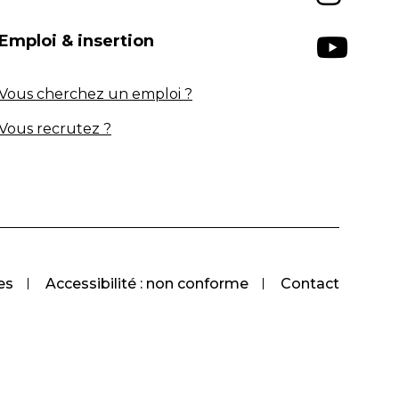
Emploi & insertion
Vous cherchez un emploi ?
Vous recrutez ?
es
Accessibilité : non conforme
Contact