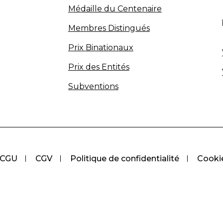
Médaille du Centenaire
Membres Distingués
Prix Binationaux
Prix des Entités
Subventions
CGU
CGV
Politique de confidentialité
Cooki