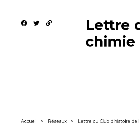
Lettre 
chimie 
Accueil
>
Réseaux
>
Lettre du Club d’histoire de 