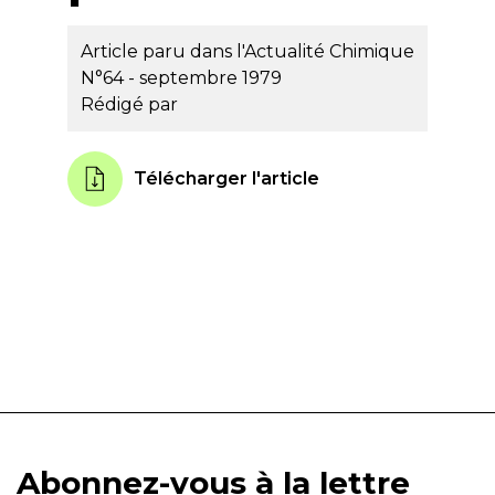
Article paru dans l'Actualité Chimique
N°64 - septembre 1979
Rédigé par
Télécharger l'article
Abonnez-vous à la lettre