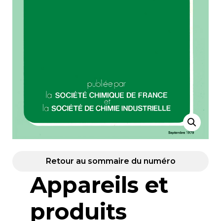
Retour au sommaire du numéro
Appareils et
produits