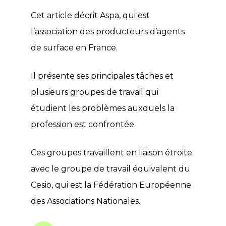
Cet article décrit Aspa, qui est
l’association des producteurs d’agents
de surface en France.
Il présente ses principales tâches et
plusieurs groupes de travail qui
étudient les problèmes auxquels la
profession est confrontée.
Ces groupes travaillent en liaison étroite
avec le groupe de travail équivalent du
Cesio, qui est la Fédération Européenne
des Associations Nationales.