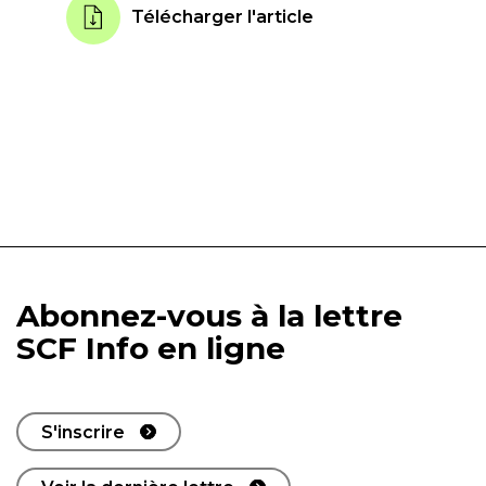
Télécharger l'article
Abonnez-vous à la lettre
SCF Info en ligne
S'inscrire