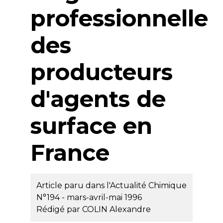
professionnelle
des
producteurs
d'agents de
surface en
France
Article paru dans l'Actualité Chimique
N°194 - mars-avril-mai 1996
Rédigé par
COLIN Alexandre