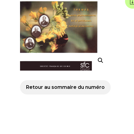
Retour au sommaire du numéro