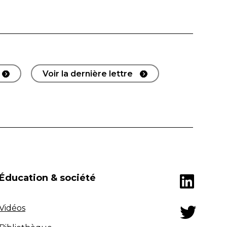
Voir la dernière lettre
Éducation & société
Vidéos