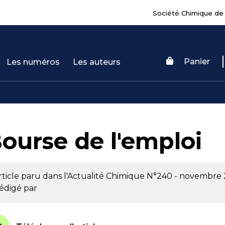
Société Chimique de
Panier
Les numéros
Les auteurs
ourse de l'emploi
rticle paru dans l'Actualité Chimique
N°240 - novembre
édigé par