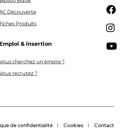
Bibliothèque
AC Découverte
Fiches Produits
Emploi & insertion
Vous cherchez un emploi ?
Vous recrutez ?
ique de confidentialité
Cookies
Contact