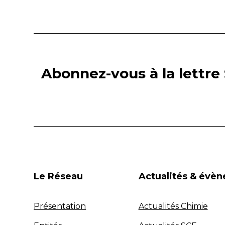
Abonnez-vous à la lettre 
Le Réseau
Actualités & évè
Présentation
Actualités Chimie