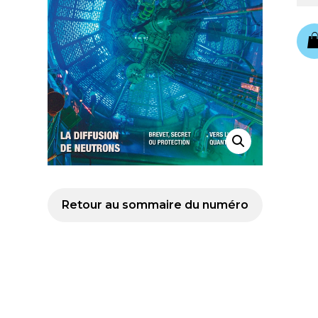
Retour au sommaire du numéro