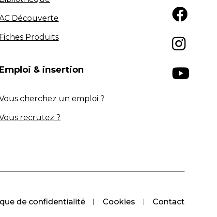
AC Découverte
Fiches Produits
Emploi & insertion
Vous cherchez un emploi ?
Vous recrutez ?
ique de confidentialité
Cookies
Contact