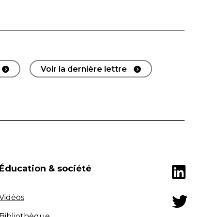
Voir la dernière lettre
Éducation & société
Vidéos
Bibliothèque