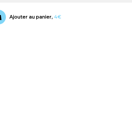
Ajouter au panier,
4€