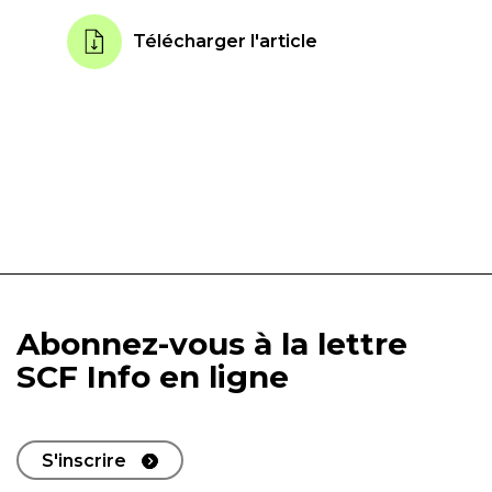
Télécharger l'article
Abonnez-vous à la lettre
SCF Info en ligne
S'inscrire