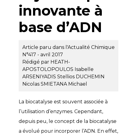
innovante à
base d’ADN
Article paru dans l'Actualité Chimique
N°417 - avril 2017
Rédigé par
HEATH-
APOSTOLOPOULOS Isabelle
ARSENIYADIS Stellios
DUCHEMIN
Nicolas
SMIETANA Michael
La biocatalyse est souvent associée à
l’utilisation d’enzymes. Cependant,
depuis peu, le concept de la biocatalyse
a évolué pour incorporer l’ADN. En effet,