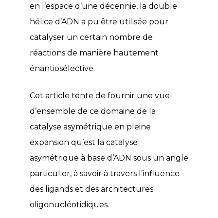
en l’espace d’une décennie, la double
hélice d’ADN a pu être utilisée pour
catalyser un certain nombre de
réactions de manière hautement
énantiosélective.
Cet article tente de fournir une vue
d’ensemble de ce domaine de la
catalyse asymétrique en pleine
expansion qu’est la catalyse
asymétrique à base d’ADN sous un angle
particulier, à savoir à travers l’influence
des ligands et des architectures
oligonucléotidiques.