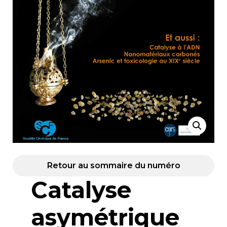
Retour au sommaire du numéro
Catalyse
asymétrique