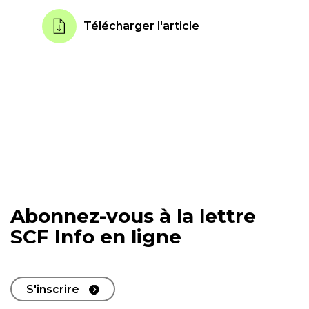
Télécharger l'article
Abonnez-vous à la lettre
SCF Info en ligne
S'inscrire