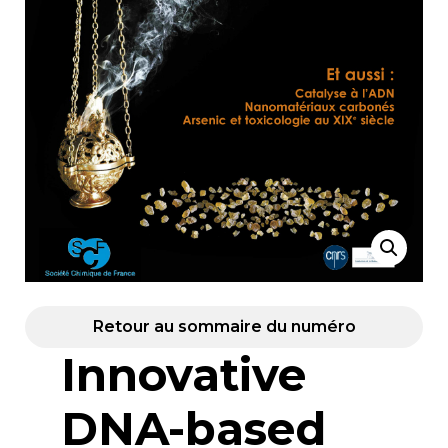
Retour au sommaire du numéro
Innovative
DNA-based