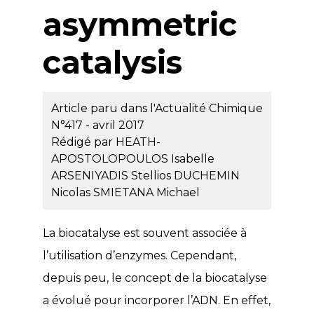
asymmetric
catalysis
Article paru dans l'Actualité Chimique
N°417 - avril 2017
Rédigé par
HEATH-
APOSTOLOPOULOS Isabelle
ARSENIYADIS Stellios
DUCHEMIN
Nicolas
SMIETANA Michael
La biocatalyse est souvent associée à
l’utilisation d’enzymes. Cependant,
depuis peu, le concept de la biocatalyse
a évolué pour incorporer l’ADN. En effet,