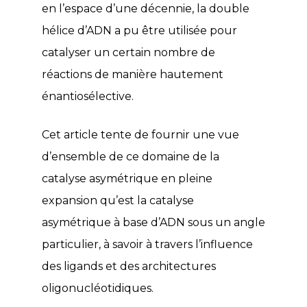
en l’espace d’une décennie, la double
hélice d’ADN a pu être utilisée pour
catalyser un certain nombre de
réactions de manière hautement
énantiosélective.
Cet article tente de fournir une vue
d’ensemble de ce domaine de la
catalyse asymétrique en pleine
expansion qu’est la catalyse
asymétrique à base d’ADN sous un angle
particulier, à savoir à travers l’influence
des ligands et des architectures
oligonucléotidiques.