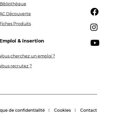
Bibliothèque
AC Découverte
Fiches Produits
Emploi & insertion
Vous cherchez un emploi ?
Vous recrutez ?
ique de confidentialité
Cookies
Contact