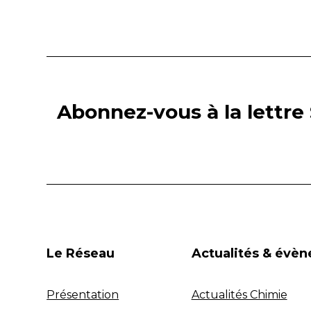
Abonnez-vous à la lettre 
Le Réseau
Actualités & évè
Présentation
Actualités Chimie