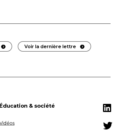
Voir la dernière lettre
Éducation & société
Vidéos