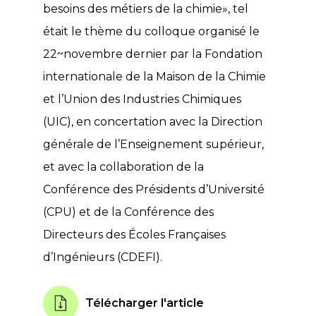
besoins des métiers de la chimie», tel
était le thème du colloque organisé le
22~novembre dernier par la Fondation
internationale de la Maison de la Chimie
et l’Union des Industries Chimiques
(UIC), en concertation avec la Direction
générale de l’Enseignement supérieur,
et avec la collaboration de la
Conférence des Présidents d’Université
(CPU) et de la Conférence des
Directeurs des Écoles Françaises
d’Ingénieurs (CDEFI).
Télécharger l'article