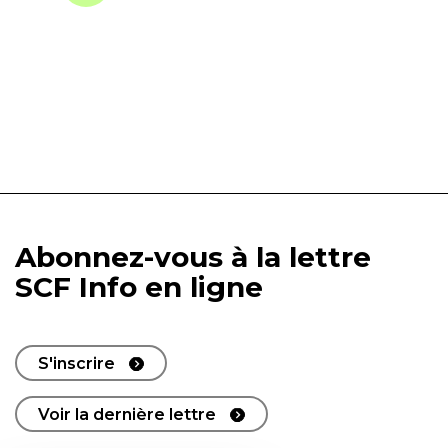
Abonnez-vous à la lettre
SCF Info en ligne
S'inscrire
Voir la dernière lettre