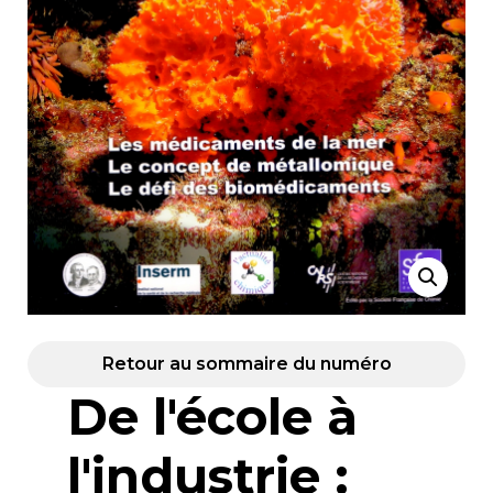
Retour au sommaire du numéro
De l'école à
l'industrie :