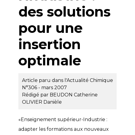
des solutions
pour une
insertion
optimale
Article paru dans l'Actualité Chimique
N°306 - mars 2007
Rédigé par
BEUDON Catherine
OLIVIER Danièle
«Enseignement supérieur-Industrie :
adapter les formations aux nouveaux