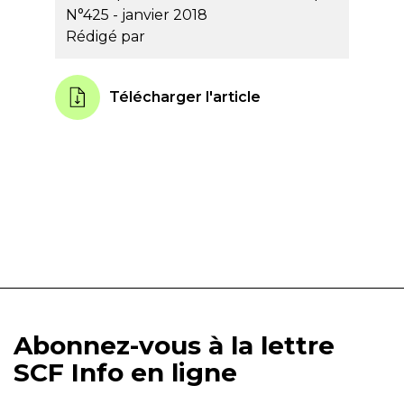
N°425 - janvier 2018
Rédigé par
Télécharger l'article
Abonnez-vous à la lettre
SCF Info en ligne