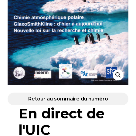
Retour au sommaire du numéro
En direct de
l'UIC