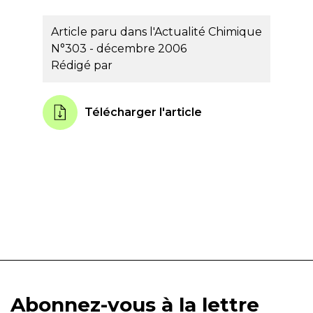
Article paru dans l'Actualité Chimique
N°303 - décembre 2006
Rédigé par
Télécharger l'article
Abonnez-vous à la lettre