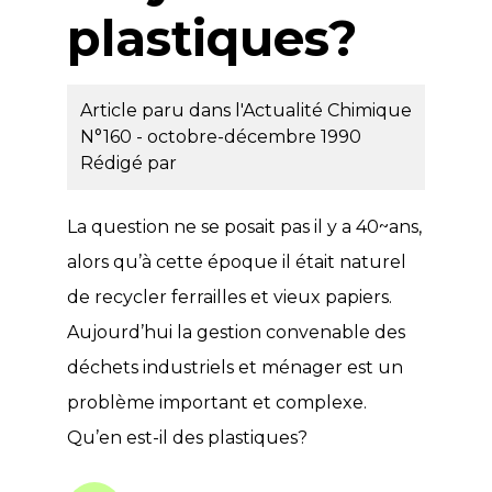
plastiques?
Article paru dans l'Actualité Chimique
N°160 - octobre-décembre 1990
Rédigé par
La question ne se posait pas il y a 40~ans,
alors qu’à cette époque il était naturel
de recycler ferrailles et vieux papiers.
Aujourd’hui la gestion convenable des
déchets industriels et ménager est un
problème important et complexe.
Qu’en est-il des plastiques?