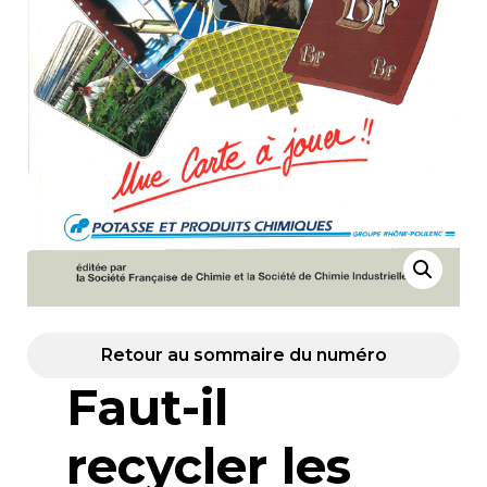
Retour au sommaire du numéro
Faut-il
recycler les