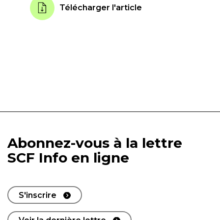
Télécharger l'article
Abonnez-vous à la lettre
SCF Info en ligne
S'inscrire