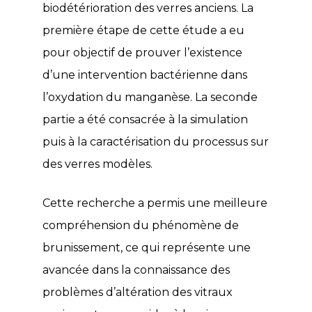
biodétérioration des verres anciens. La
première étape de cette étude a eu
pour objectif de prouver l’existence
d’une intervention bactérienne dans
l’oxydation du manganèse. La seconde
partie a été consacrée à la simulation
puis à la caractérisation du processus sur
des verres modèles.
Cette recherche a permis une meilleure
compréhension du phénomène de
brunissement, ce qui représente une
avancée dans la connaissance des
problèmes d’altération des vitraux