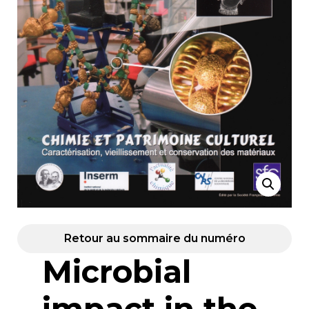
Retour au sommaire du numéro
Microbial
impact in the