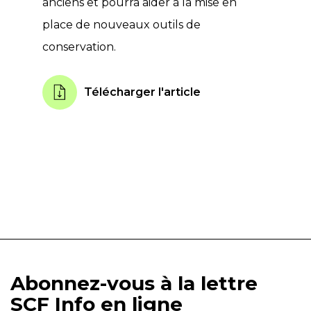
anciens et pourra aider à la mise en
place de nouveaux outils de
conservation.
Télécharger l'article
Abonnez-vous à la lettre
SCF Info en ligne