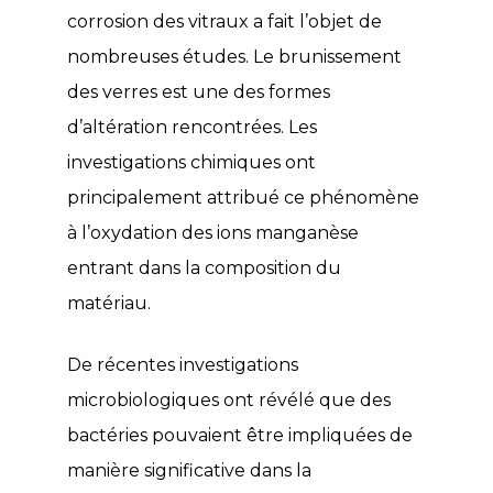
corrosion des vitraux a fait l’objet de
nombreuses études. Le brunissement
des verres est une des formes
d’altération rencontrées. Les
investigations chimiques ont
principalement attribué ce phénomène
à l’oxydation des ions manganèse
entrant dans la composition du
matériau.
De récentes investigations
microbiologiques ont révélé que des
bactéries pouvaient être impliquées de
manière significative dans la