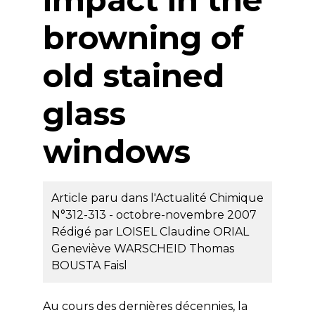
browning of
old stained
glass
windows
Article paru dans l'Actualité Chimique
N°312-313 - octobre-novembre 2007
Rédigé par
LOISEL Claudine
ORIAL
Geneviève
WARSCHEID Thomas
BOUSTA Faisl
Au cours des dernières décennies, la