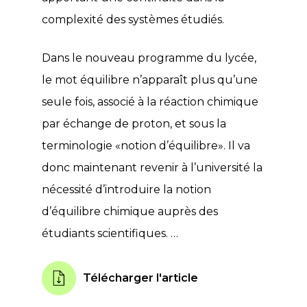
complexité des systèmes étudiés.
Dans le nouveau programme du lycée,
le mot équilibre n’apparaît plus qu’une
seule fois, associé à la réaction chimique
par échange de proton, et sous la
terminologie «notion d’équilibre». Il va
donc maintenant revenir à l’université la
nécessité d’introduire la notion
d’équilibre chimique auprès des
étudiants scientifiques. …
Télécharger l'article