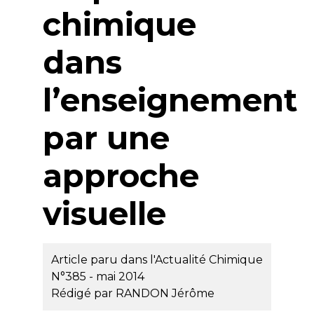
chimique
dans
l’enseignement
par une
approche
visuelle
Article paru dans l'Actualité Chimique
N°385 - mai 2014
Rédigé par
RANDON Jérôme