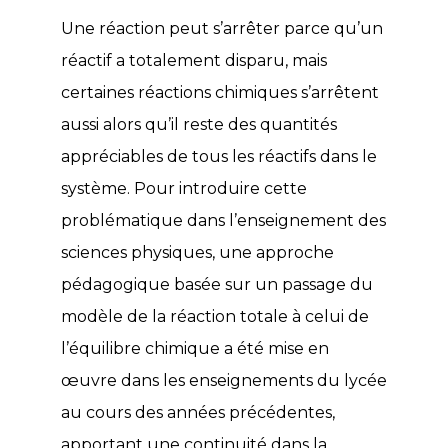
Une réaction peut s’arrêter parce qu’un
réactif a totalement disparu, mais
certaines réactions chimiques s’arrêtent
aussi alors qu’il reste des quantités
appréciables de tous les réactifs dans le
système. Pour introduire cette
problématique dans l’enseignement des
sciences physiques, une approche
pédagogique basée sur un passage du
modèle de la réaction totale à celui de
l’équilibre chimique a été mise en
œuvre dans les enseignements du lycée
au cours des années précédentes,
apportant une continuité dans la