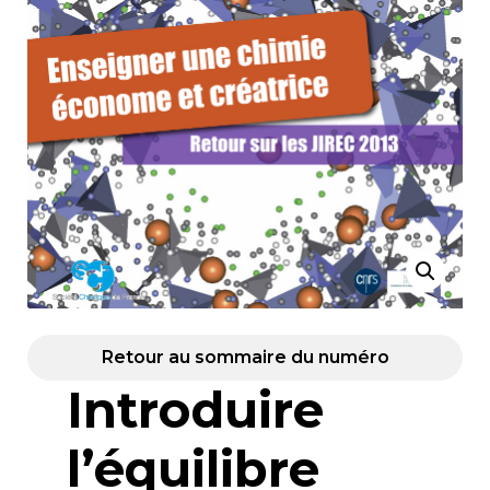
Retour au sommaire du numéro
Introduire
l’équilibre