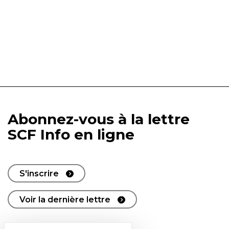
Abonnez-vous à la lettre
SCF Info en ligne
S'inscrire
Voir la dernière lettre