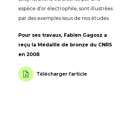
espèce d’or électrophile, sont illustrées
par des exemples issus de nos études.
Pour ses travaux, Fabien Gagosz a
reçu la Médaille de bronze du CNRS
en 2008
.
Télécharger l'article