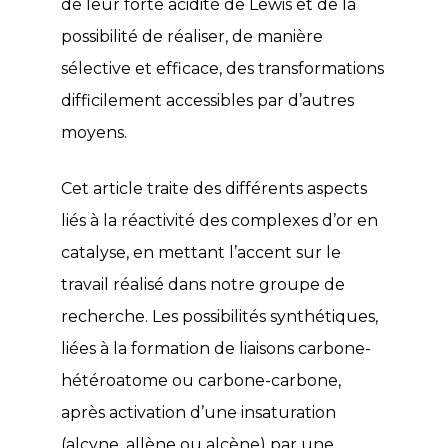
de leur forte acidité de Lewis et de la
possibilité de réaliser, de manière
sélective et efficace, des transformations
difficilement accessibles par d’autres
moyens.
Cet article traite des différents aspects
liés à la réactivité des complexes d’or en
catalyse, en mettant l’accent sur le
travail réalisé dans notre groupe de
recherche. Les possibilités synthétiques,
liées à la formation de liaisons carbone-
hétéroatome ou carbone-carbone,
après activation d’une insaturation
(alcyne, allène ou alcène) par une