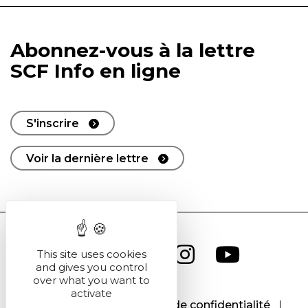
Abonnez-vous à la lettre
SCF Info en ligne
S'inscrire
Voir la dernière lettre
This site uses cookies
and gives you control
over what you want to
activate
CGU
CGV
Politique de confidentialité