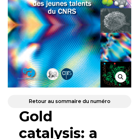
Retour au sommaire du numéro
Gold
catalysis: a