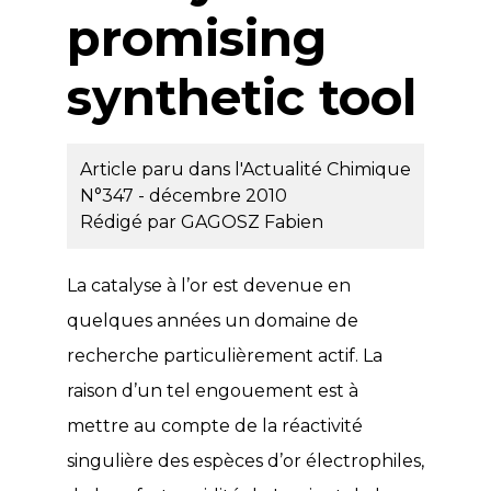
promising
synthetic tool
Article paru dans l'Actualité Chimique
N°347 - décembre 2010
Rédigé par
GAGOSZ Fabien
La catalyse à l’or est devenue en
quelques années un domaine de
recherche particulièrement actif. La
raison d’un tel engouement est à
mettre au compte de la réactivité
singulière des espèces d’or électrophiles,