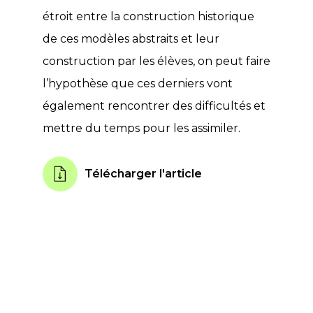
étroit entre la construction historique
de ces modèles abstraits et leur
construction par les élèves, on peut faire
l’hypothèse que ces derniers vont
également rencontrer des difficultés et
mettre du temps pour les assimiler.
Télécharger l'article