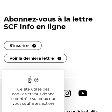
Abonnez-vous à la lettre
SCF Info en ligne
S'inscrire
Voir la dernière lettre
Ce site utilise des
cookies et vous donne
le contrôle sur ceux que
vous souhaitez activer
CGU
CGV
Politique de confidentialité