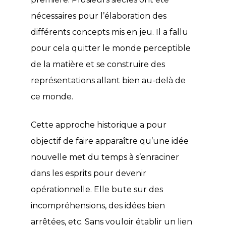
nécessaires pour l’élaboration des
différents concepts mis en jeu. Il a fallu
pour cela quitter le monde perceptible
de la matière et se construire des
représentations allant bien au-delà de
ce monde.
Cette approche historique a pour
objectif de faire apparaître qu’une idée
nouvelle met du temps à s’enraciner
dans les esprits pour devenir
opérationnelle. Elle bute sur des
incompréhensions, des idées bien
arrêtées, etc. Sans vouloir établir un lien