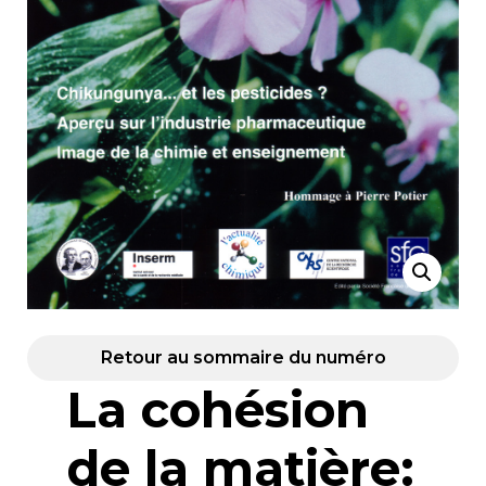
Retour au sommaire du numéro
La cohésion
de la matière: