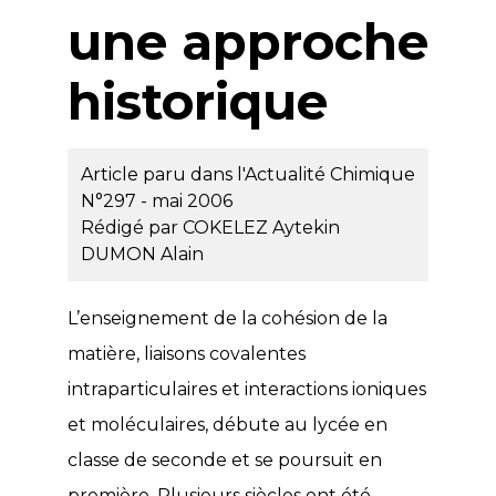
une approche
historique
Article paru dans l'Actualité Chimique
N°297 - mai 2006
Rédigé par
COKELEZ Aytekin
DUMON Alain
L’enseignement de la cohésion de la
matière, liaisons covalentes
intraparticulaires et interactions ioniques
et moléculaires, débute au lycée en
classe de seconde et se poursuit en
première. Plusieurs siècles ont été