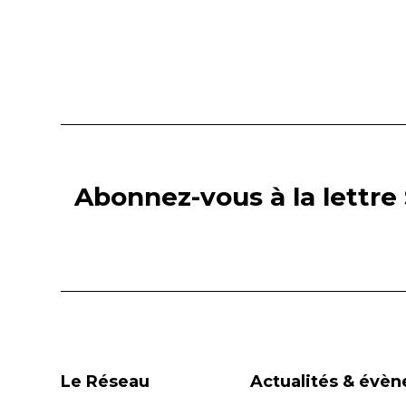
Abonnez-vous à la lettre 
Le Réseau
Actualités & évè