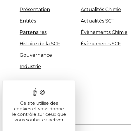
Présentation
Actualités Chimie
Entités
Actualités SCF
Partenaires
Évènements Chimie
Histoire de la SCF
Évènements SCF
Gouvernance
Industrie
Ce site utilise des
cookies et vous donne
le contrôle sur ceux que
vous souhaitez activer