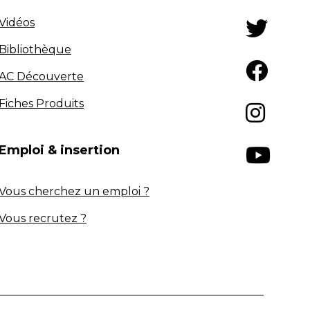
Vidéos
Bibliothèque
AC Découverte
Fiches Produits
Emploi & insertion
Vous cherchez un emploi ?
Vous recrutez ?