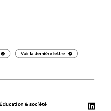
Voir la dernière lettre
Éducation & société