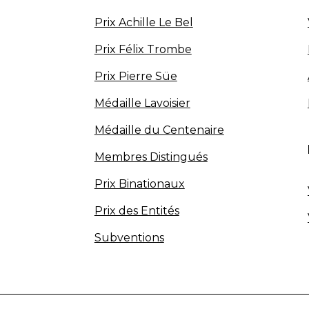
Prix Achille Le Bel
Prix Félix Trombe
Prix Pierre Süe
Médaille Lavoisier
Médaille du Centenaire
Membres Distingués
Prix Binationaux
Prix des Entités
Subventions