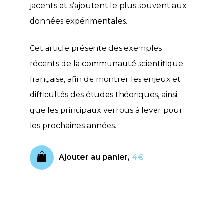
jacents et s’ajoutent le plus souvent aux
données expérimentales.
Cet article présente des exemples
récents de la communauté scientifique
française, afin de montrer les enjeux et
difficultés des études théoriques, ainsi
que les principaux verrous à lever pour
les prochaines années.
Ajouter au panier,
4€