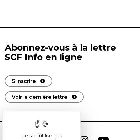
Abonnez-vous à la lettre
SCF Info en ligne
S'inscrire
Voir la dernière lettre
Ce site utilise des