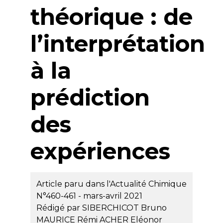
théorique : de
l’interprétation
à la
prédiction
des
expériences
Article paru dans l'Actualité Chimique
N°460-461 - mars-avril 2021
Rédigé par
SIBERCHICOT Bruno
MAURICE Rémi
ACHER Eléonor