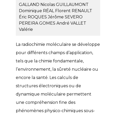
GALLAND Nicolas
GUILLAUMONT
Dominique
RÉAL Florent
RENAULT
Éric
ROQUES Jérôme
SEVERO
PEREIRA GOMES André
VALLET
Valérie
La radiochimie moléculaire se développe
pour différents champs d’application,
tels que la chimie fondamentale,
l’environnement, la sûreté nucléaire ou
encore la santé. Les calculs de
structures électroniques ou de
dynamique moléculaire permettent
une compréhension fine des
phénomènes physico-chimiques sous-