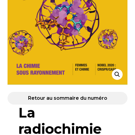
Retour au sommaire du numéro
La
radiochimie