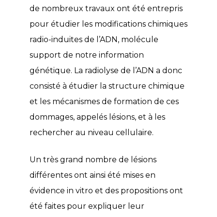
de nombreux travaux ont été entrepris
pour étudier les modifications chimiques
radio-induites de l’ADN, molécule
support de notre information
génétique. La radiolyse de l’ADN a donc
consisté à étudier la structure chimique
et les mécanismes de formation de ces
dommages, appelés lésions, et à les
rechercher au niveau cellulaire.
Un très grand nombre de lésions
différentes ont ainsi été mises en
évidence in vitro et des propositions ont
été faites pour expliquer leur