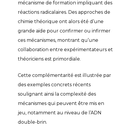
mécanisme de formation impliquant des
réactions radicalaires. Des approches de
chimie théorique ont alors été d’une
grande aide pour confirmer ou infirmer
ces mécanismes, montrant qu’une
collaboration entre expérimentateurs et
théoriciens est primordiale.
Cette complémentarité est illustrée par
des exemples concrets récents
soulignant ainsi la complexité des
mécanismes qui peuvent être mis en
jeu, notamment au niveau de l’ADN
double-brin.