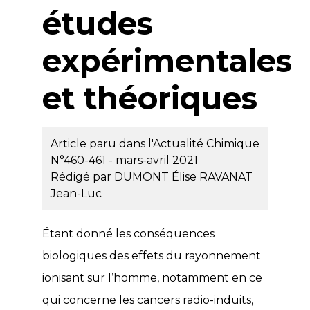
études
expérimentales
et théoriques
Article paru dans l'Actualité Chimique
N°460-461 - mars-avril 2021
Rédigé par
DUMONT Élise
RAVANAT
Jean-Luc
Étant donné les conséquences
biologiques des effets du rayonnement
ionisant sur l’homme, notamment en ce
qui concerne les cancers radio-induits,