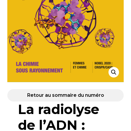
Retour au sommaire du numéro
La radiolyse
de l’ADN :