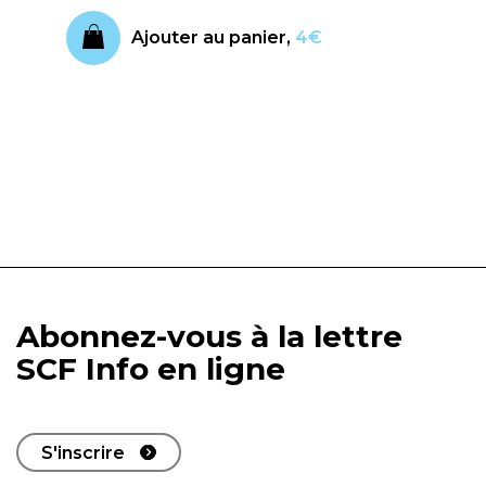
Ajouter au panier,
4€
Abonnez-vous à la lettre
SCF Info en ligne
S'inscrire