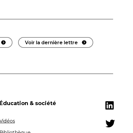
Voir la dernière lettre
Éducation & société
Vidéos
Bibliothèque