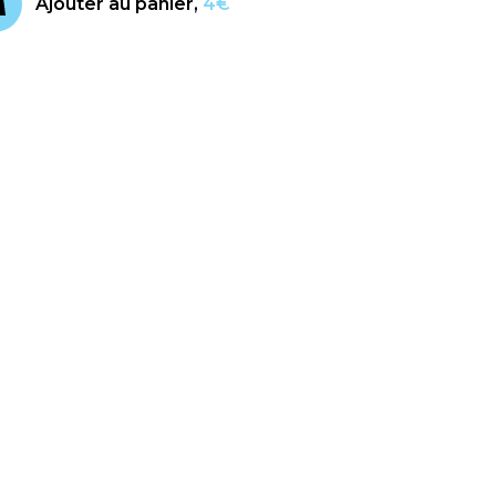
Ajouter au panier,
4€