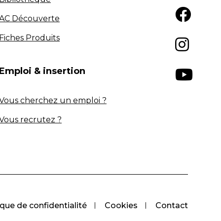
AC Découverte
Fiches Produits
Emploi & insertion
Vous cherchez un emploi ?
Vous recrutez ?
ique de confidentialité
Cookies
Contact