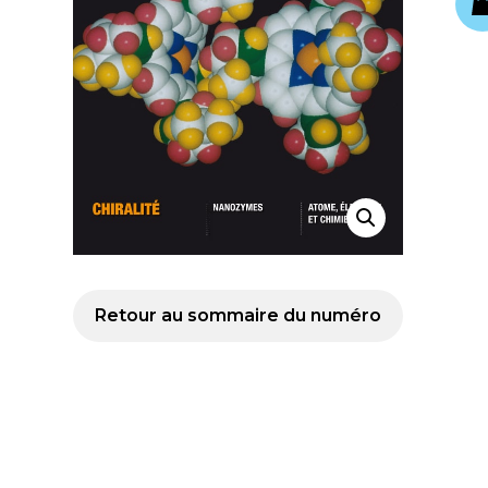
Retour au sommaire du numéro