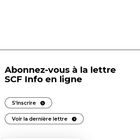
Abonnez-vous à la lettre
SCF Info en ligne
S'inscrire
Voir la dernière lettre