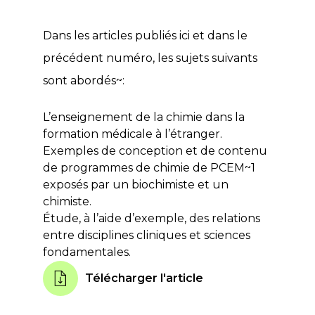
Dans les articles publiés ici et dans le
précédent numéro
, les sujets suivants
sont abordés~:
L’enseignement de la chimie dans la
formation médicale à l’étranger.
Exemples de conception et de contenu
de programmes de chimie de PCEM~1
exposés par un biochimiste et un
chimiste.
Étude, à l’aide d’exemple, des relations
entre disciplines cliniques et sciences
fondamentales.
Télécharger l'article