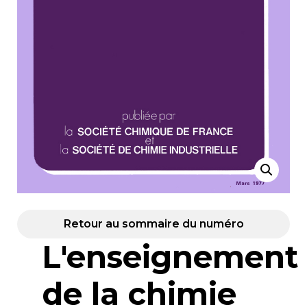
Retour au sommaire du numéro
L'enseignement
de la chimie