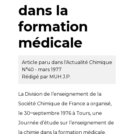
dans la
formation
médicale
Article paru dans l'Actualité Chimique
N°40 - mars 1977
Rédigé par
MUH J.P.
La Division de l’enseignement de la
Société Chimique de France a organisé,
le 30~septembre 1976 à Tours, une
Journée d’étude sur l’enseignement de
la chimie dans la formation médicale.