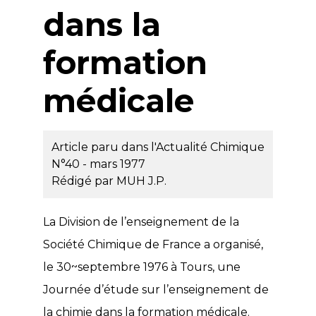
dans la
formation
médicale
Article paru dans l'Actualité Chimique
N°40 - mars 1977
Rédigé par
MUH J.P.
La Division de l’enseignement de la
Société Chimique de France a organisé,
le 30~septembre 1976 à Tours, une
Journée d’étude sur l’enseignement de
la chimie dans la formation médicale.