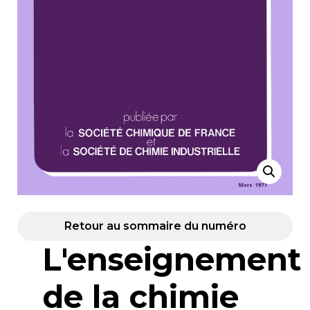
Retour au sommaire du numéro
L'enseignement
de la chimie