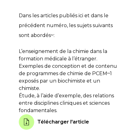
Dans les articles publiés ici et dans le
précédent numéro
, les sujets suivants
sont abordés~:
L’enseignement de la chimie dans la
formation médicale à l’étranger.
Exemples de conception et de contenu
de programmes de chimie de PCEM~1
exposés par un biochimiste et un
chimiste.
Étude, à l’aide d’exemple, des relations
entre disciplines cliniques et sciences
fondamentales.
Télécharger l'article