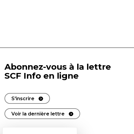
Abonnez-vous à la lettre
SCF Info en ligne
S'inscrire
Voir la dernière lettre