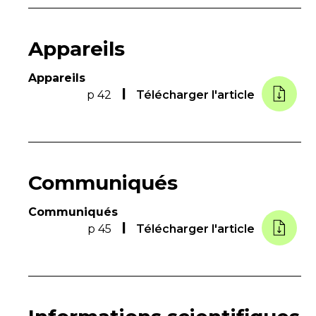
Appareils
Appareils
p 42
Télécharger l'article
Communiqués
Communiqués
p 45
Télécharger l'article