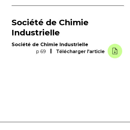
Société de Chimie
Industrielle
Société de Chimie Industrielle
p 69
Télécharger l'article