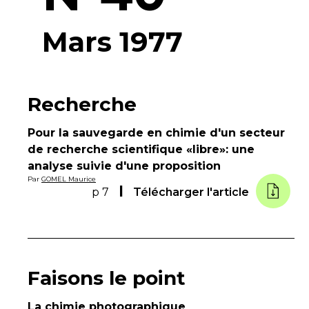
Mars 1977
Recherche
Pour la sauvegarde en chimie d'un secteur
de recherche scientifique «libre»: une
analyse suivie d'une proposition
Par
GOMEL Maurice
p 7
Télécharger l'article
Faisons le point
La chimie photographique