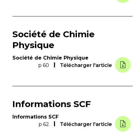
Société de Chimie
Physique
Société de Chimie Physique
p 60
Télécharger l'article
Informations SCF
Informations SCF
p 62
Télécharger l'article