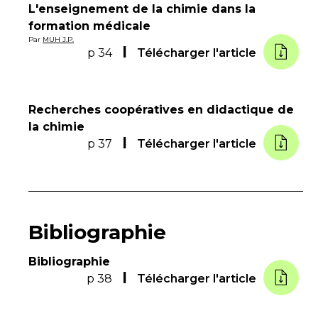
L'enseignement de la chimie dans la
formation médicale
Par
MUH J.P.
p 34
Télécharger l'article
Recherches coopératives en didactique de
la chimie
p 37
Télécharger l'article
Bibliographie
Bibliographie
p 38
Télécharger l'article