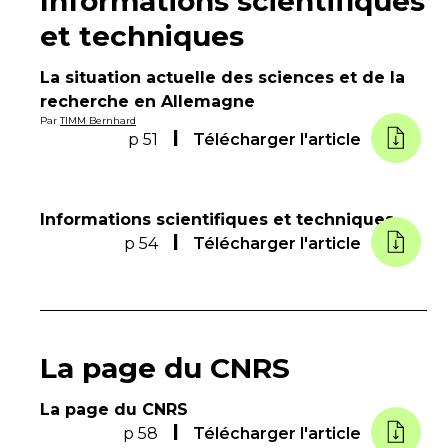
Informations scientifiques
et techniques
La situation actuelle des sciences et de la
recherche en Allemagne
Par
TIMM Bernhard
p 51
Télécharger l'article
Informations scientifiques et techniques
p 54
Télécharger l'article
La page du CNRS
La page du CNRS
p 58
Télécharger l'article