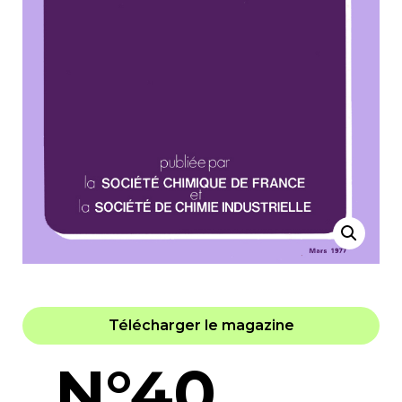
Télécharger le magazine
N°40