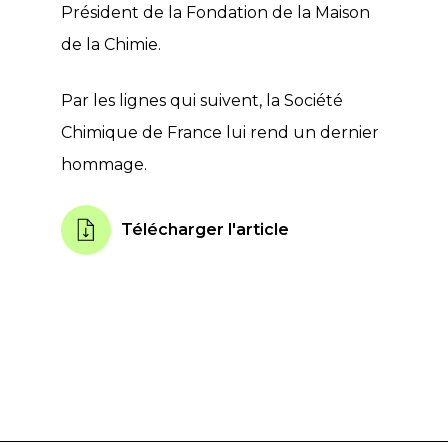
Président de la Fondation de la Maison
de la Chimie.
Par les lignes qui suivent, la Société
Chimique de France lui rend un dernier
hommage.
Télécharger l'article