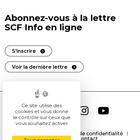
Abonnez-vous à la lettre
SCF Info en ligne
S'inscrire
Voir la dernière lettre
Ce site utilise des
cookies et vous donne
le contrôle sur ceux que
vous souhaitez activer
CGU
CGV
Politique de confidentialité
Cookies
Contact