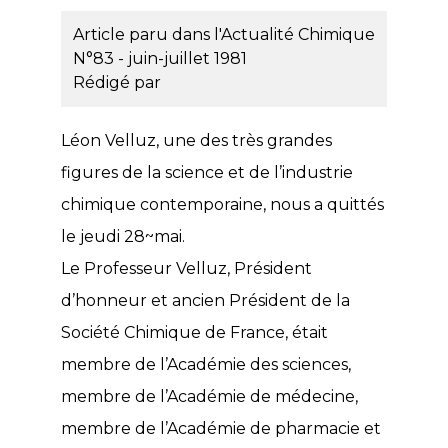
Article paru dans l'Actualité Chimique
N°83 - juin-juillet 1981
Rédigé par
Léon Velluz, une des très grandes
figures de la science et de l’industrie
chimique contemporaine, nous a quittés
le jeudi 28~mai.
Le Professeur Velluz, Président
d’honneur et ancien Président de la
Société Chimique de France, était
membre de l’Académie des sciences,
membre de l’Académie de médecine,
membre de l’Académie de pharmacie et