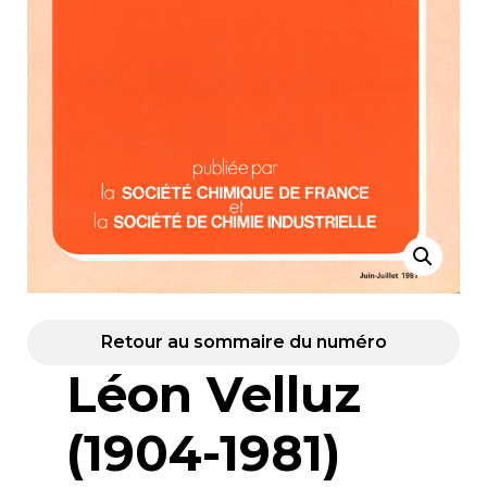
Retour au sommaire du numéro
Léon Velluz
(1904-1981)