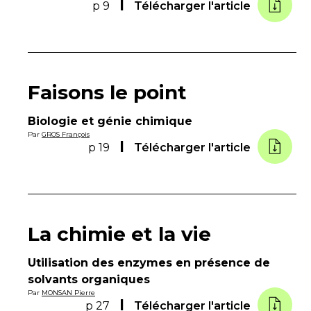
p 9
Télécharger l'article
Faisons le point
Biologie et génie chimique
Par
GROS François
p 19
Télécharger l'article
La chimie et la vie
Utilisation des enzymes en présence de
solvants organiques
Par
MONSAN Pierre
p 27
Télécharger l'article