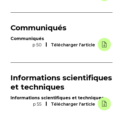
Communiqués
Communiqués
p 50
Télécharger l'article
Informations scientifiques
et techniques
Informations scientifiques et techniques
p 55
Télécharger l'article