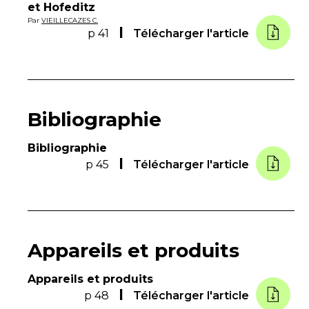
et Hofeditz
Par
VIEILLECAZES C.
p 41
Télécharger l'article
Bibliographie
Bibliographie
p 45
Télécharger l'article
Appareils et produits
Appareils et produits
p 48
Télécharger l'article