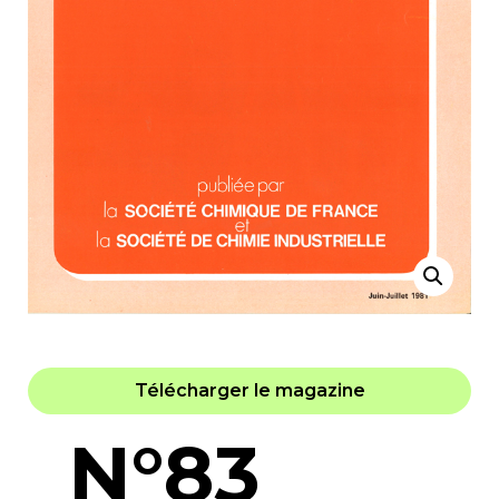
Télécharger le magazine
N°83