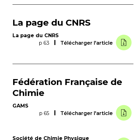
La page du CNRS
La page du CNRS
p 63
Télécharger l'article
Fédération Française de
Chimie
GAMS
p 65
Télécharger l'article
Société de Chimie Physique