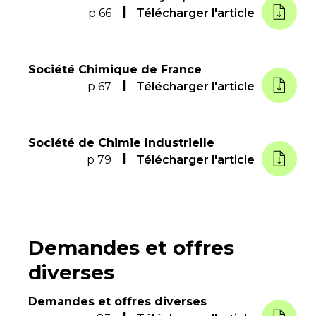
p 66
Télécharger l'article
Société Chimique de France
p 67
Télécharger l'article
Société de Chimie Industrielle
p 79
Télécharger l'article
Demandes et offres
diverses
Demandes et offres diverses