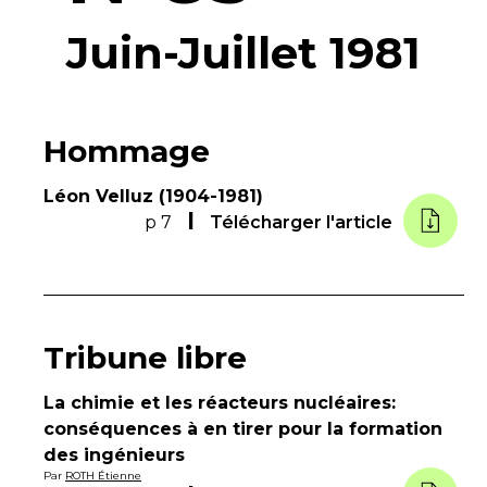
Juin-Juillet 1981
Hommage
Léon Velluz (1904-1981)
p 7
Télécharger l'article
Tribune libre
La chimie et les réacteurs nucléaires:
conséquences à en tirer pour la formation
des ingénieurs
Par
ROTH Étienne