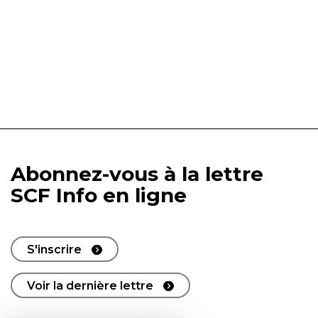
Abonnez-vous à la lettre
SCF Info en ligne
S'inscrire
Voir la dernière lettre