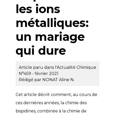
les ions
métalliques:
un mariage
qui dure
Article paru dans l'Actualité Chimique
N°459 - février 2021
Rédigé par
NONAT Aline N.
Cet article décrit comment, au cours de
ces dernières années, la chimie des
bispidines, combinée à la chimie de