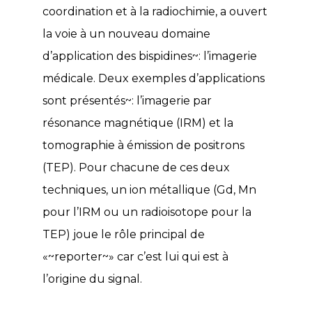
coordination et à la radiochimie, a ouvert
la voie à un nouveau domaine
d’application des bispidines~: l’imagerie
médicale. Deux exemples d’applications
sont présentés~: l’imagerie par
résonance magnétique (IRM) et la
tomographie à émission de positrons
(TEP). Pour chacune de ces deux
techniques, un ion métallique (Gd, Mn
pour l’IRM ou un radioisotope pour la
TEP) joue le rôle principal de
«~reporter~» car c’est lui qui est à
l’origine du signal.