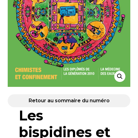
Retour au sommaire du numéro
Les
bispidines et