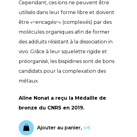
Cependant, ces ions ne peuvent être
utilisés dans leur forme libre et doivent
être «~encagés~» (complexés) par des
molécules organiques afin de former
des adduits résistant à la dissociation in
vivo. Grâce à leur squelette rigide et
préorganisé, les bispidines sont de bons
candidats pour la complexation des
métaux.
Aline Nonat a reçu la Médaille de
bronze du CNRS en 2019.
Ajouter au panier,
4€