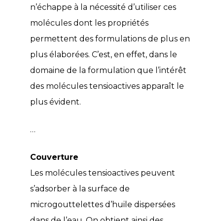
n’échappe à la nécessité d’utiliser ces
molécules dont les propriétés
permettent des formulations de plus en
plus élaborées. C’est, en effet, dans le
domaine de la formulation que l’intérêt
des molécules tensioactives apparaît le
plus évident.
…
Couverture
Les molécules tensioactives peuvent
s’adsorber à la surface de
microgouttelettes d’huile dispersées
dans de l’eau. On obtient ainsi des