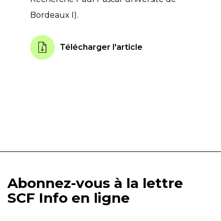
Bordeaux I).
Télécharger l'article
Abonnez-vous à la lettre
SCF Info en ligne