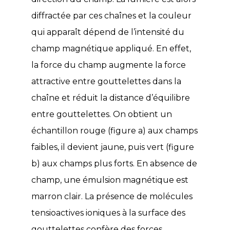
diffractée par ces chaînes et la couleur
qui apparaît dépend de l’intensité du
champ magnétique appliqué. En effet,
la force du champ augmente la force
attractive entre gouttelettes dans la
chaîne et réduit la distance d’équilibre
entre gouttelettes. On obtient un
échantillon rouge (figure a) aux champs
faibles, il devient jaune, puis vert (figure
b) aux champs plus forts. En absence de
champ, une émulsion magnétique est
marron clair. La présence de molécules
tensioactives ioniques à la surface des
gouttelettes confère des forces