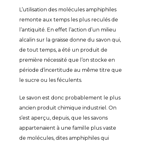
L’utilisation des molécules amphiphiles
remonte aux temps les plus reculés de
l’antiquité. En effet l’action d’un milieu
alcalin sur la graisse donne du savon qui,
de tout temps, a été un produit de
première nécessité que l’on stocke en
période d’incertitude au même titre que
le sucre ou les féculents.
Le savon est donc probablement le plus
ancien produit chimique industriel. On
s’est aperçu, depuis, que les savons
appartenaient à une famille plus vaste
de molécules, dites amphiphiles qui