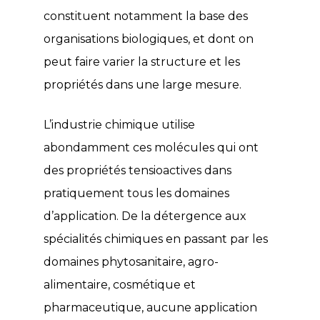
constituent notamment la base des
organisations biologiques, et dont on
peut faire varier la structure et les
propriétés dans une large mesure.
L’industrie chimique utilise
abondamment ces molécules qui ont
des propriétés tensioactives dans
pratiquement tous les domaines
d’application. De la détergence aux
spécialités chimiques en passant par les
domaines phytosanitaire, agro-
alimentaire, cosmétique et
pharmaceutique, aucune application