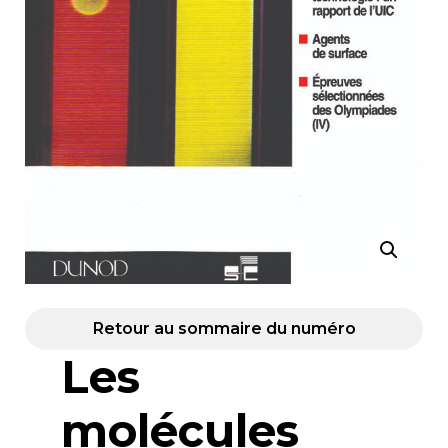
Retour au sommaire du numéro
Les
molécules