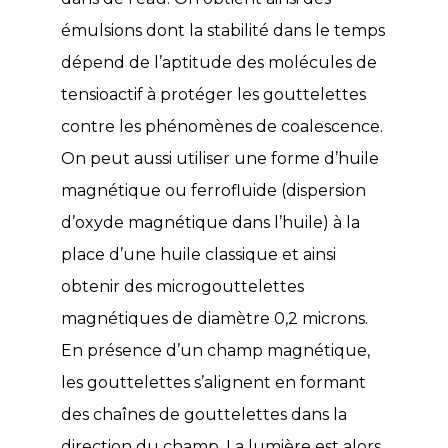
émulsions dont la stabilité dans le temps
dépend de l’aptitude des molécules de
tensioactif à protéger les gouttelettes
contre les phénomènes de coalescence.
On peut aussi utiliser une forme d’huile
magnétique ou ferrofluide (dispersion
d’oxyde magnétique dans l’huile) à la
place d’une huile classique et ainsi
obtenir des microgouttelettes
magnétiques de diamètre 0,2 microns.
En présence d’un champ magnétique,
les gouttelettes s’alignent en formant
des chaînes de gouttelettes dans la
direction du champ. La lumière est alors