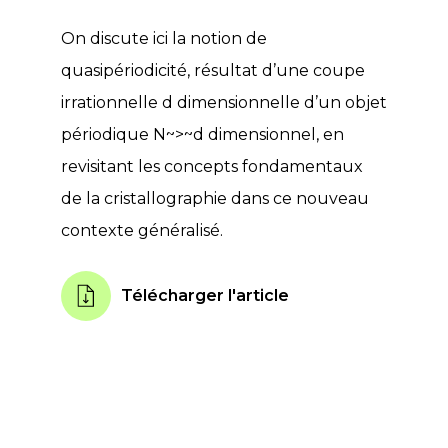
On discute ici la notion de
quasipériodicité, résultat d’une coupe
irrationnelle d dimensionnelle d’un objet
périodique N~>~d dimensionnel, en
revisitant les concepts fondamentaux
de la cristallographie dans ce nouveau
contexte généralisé.
Télécharger l'article