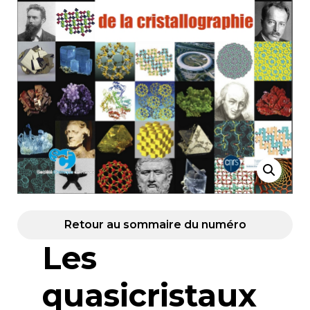
Retour au sommaire du numéro
Les
quasicristaux