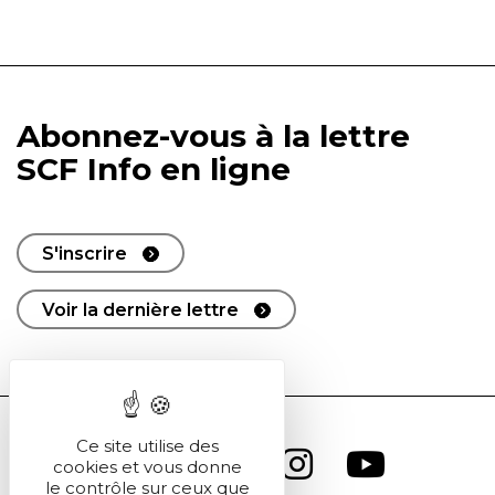
Abonnez-vous à la lettre
SCF Info en ligne
S'inscrire
Voir la dernière lettre
Ce site utilise des
cookies et vous donne
le contrôle sur ceux que