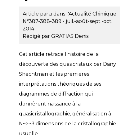
Article paru dans l'Actualité Chimique
N°387-388-389 - juil.-août-sept.-oct.
2014
Rédigé par
GRATIAS Denis
Cet article retrace l’histoire de la
découverte des quasicristaux par Dany
Shechtman et les premières
interprétations théoriques de ses
diagrammes de diffraction qui
donnèrent naissance à la
quasicristallographie, généralisation à
N~>~3 dimensions de la cristallographie
usuelle.