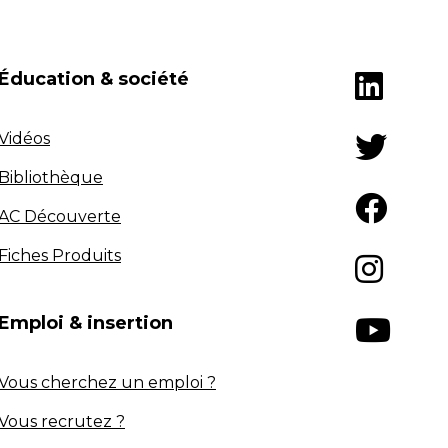
Éducation & société
Vidéos
Bibliothèque
AC Découverte
Fiches Produits
Emploi & insertion
Vous cherchez un emploi ?
Vous recrutez ?