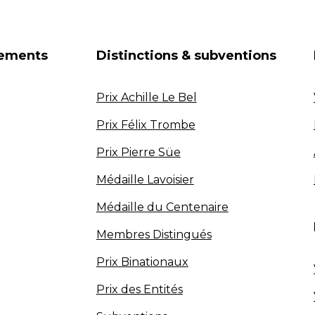
nements
Distinctions & subventions
Prix Achille Le Bel
Prix Félix Trombe
Prix Pierre Süe
Médaille Lavoisier
Médaille du Centenaire
Membres Distingués
Prix Binationaux
Prix des Entités