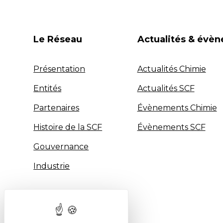
Le Réseau
Actualités & évè
Présentation
Actualités Chimie
Entités
Actualités SCF
Partenaires
Évènements Chimie
Histoire de la SCF
Évènements SCF
Gouvernance
Industrie