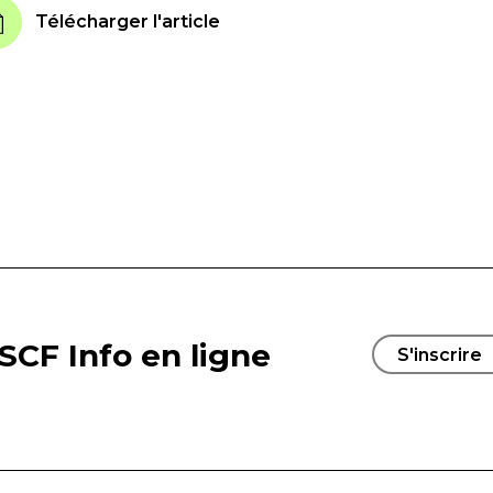
Télécharger l'article
SCF Info en ligne
S'inscrire