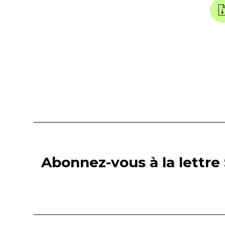
Abonnez-vous à la lettre 