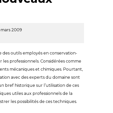
r-mars 2009
ie des outils employés en conservation-
r les professionnels. Considérées comme
tements mécaniques et chimiques. Pourtant,
ration avec des experts du domaine sont
bref historique sur l’utilisation de ces
ques utiles aux professionnels de la
trer les possibilités de ces techniques.