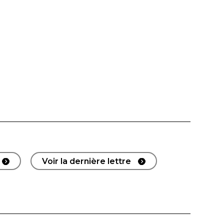
Voir la dernière lettre