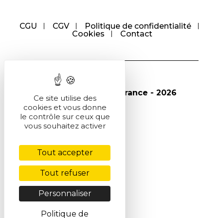
CGU
CGV
Politique de confidentialité
Cookies
Contact
© Société Chimique de France - 2026
Ce site utilise des
cookies et vous donne
le contrôle sur ceux que
vous souhaitez activer
Tout accepter
Tout refuser
Personnaliser
Politique de