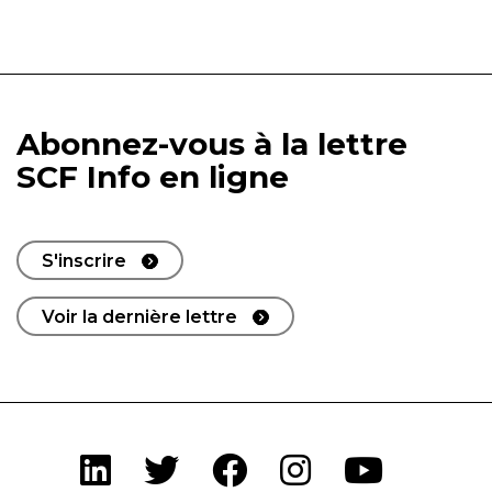
Abonnez-vous à la lettre
SCF Info en ligne
S'inscrire
Voir la dernière lettre