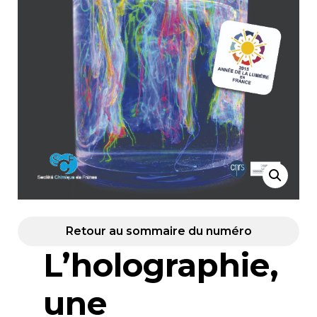
Retour au sommaire du numéro
L’holographie,
une