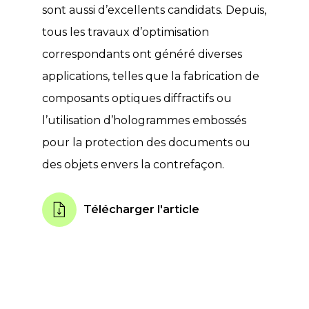
sont aussi d’excellents candidats. Depuis,
tous les travaux d’optimisation
correspondants ont généré diverses
applications, telles que la fabrication de
composants optiques diffractifs ou
l’utilisation d’hologrammes embossés
pour la protection des documents ou
des objets envers la contrefaçon.
Télécharger l'article