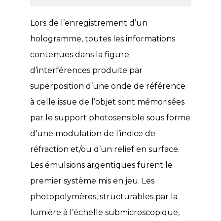
Lors de l’enregistrement d’un
hologramme, toutes les informations
contenues dans la figure
d’interférences produite par
superposition d’une onde de référence
à celle issue de l’objet sont mémorisées
par le support photosensible sous forme
d’une modulation de l’indice de
réfraction et/ou d’un relief en surface.
Les émulsions argentiques furent le
premier système mis en jeu. Les
photopolymères, structurables par la
lumière à l’échelle submicroscopique,