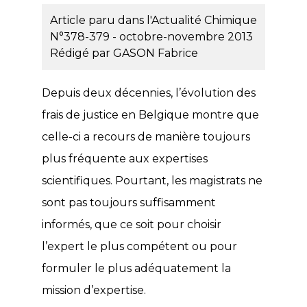
Article paru dans l'Actualité Chimique
N°378-379 - octobre-novembre 2013
Rédigé par
GASON Fabrice
Depuis deux décennies, l’évolution des
frais de justice en Belgique montre que
celle-ci a recours de manière toujours
plus fréquente aux expertises
scientifiques. Pourtant, les magistrats ne
sont pas toujours suffisamment
informés, que ce soit pour choisir
l’expert le plus compétent ou pour
formuler le plus adéquatement la
mission d’expertise.