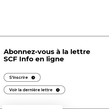
Abonnez-vous à la lettre
SCF Info en ligne
S'inscrire
Voir la dernière lettre