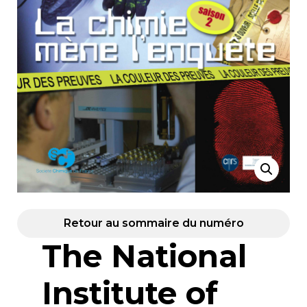
Retour au sommaire du numéro
The National
Institute of