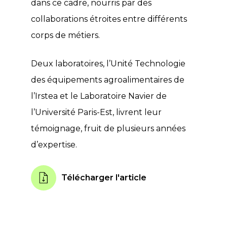
dans ce cadre, nourris par des
collaborations étroites entre différents
corps de métiers.
Deux laboratoires, l’Unité Technologie
des équipements agroalimentaires de
l’Irstea et le Laboratoire Navier de
l’Université Paris-Est, livrent leur
témoignage, fruit de plusieurs années
d’expertise.
Télécharger l'article