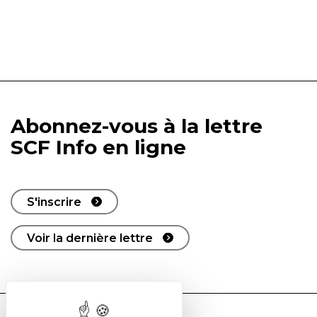
Abonnez-vous à la lettre
SCF Info en ligne
S'inscrire
Voir la dernière lettre