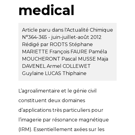
medical
Article paru dans l'Actualité Chimique
N°364-365 - juin-juillet-août 2012
Rédigé par
RODTS Stéphane
MARIETTE François
FAURE Paméla
MOUCHERONT Pascal
MUSSE Maja
DAVENEL Armel
COLLEWET
Guylaine
LUCAS Thiphaine
L’agroalimentaire et le génie civil
constituent deux domaines
d’applications très particuliers pour
l’imagerie par résonance magnétique
(IRM). Essentiellement axées sur les