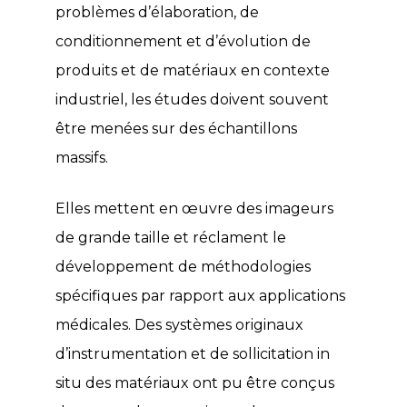
problèmes d’élaboration, de
conditionnement et d’évolution de
produits et de matériaux en contexte
industriel, les études doivent souvent
être menées sur des échantillons
massifs.
Elles mettent en œuvre des imageurs
de grande taille et réclament le
développement de méthodologies
spécifiques par rapport aux applications
médicales. Des systèmes originaux
d’instrumentation et de sollicitation in
situ des matériaux ont pu être conçus