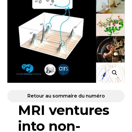
Retour au sommaire du numéro
MRI ventures
into non-