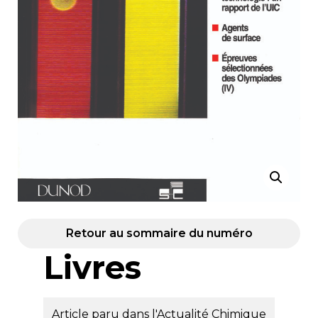
Retour au sommaire du numéro
Livres
Article paru dans l'Actualité Chimique