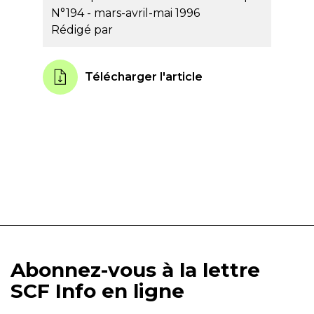
N°194 - mars-avril-mai 1996
Rédigé par
Télécharger l'article
Abonnez-vous à la lettre
SCF Info en ligne