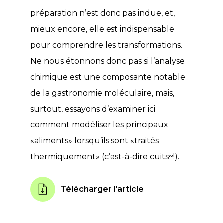
préparation n’est donc pas indue, et,
mieux encore, elle est indispensable
pour comprendre les transformations.
Ne nous étonnons donc pas si l’analyse
chimique est une composante notable
de la gastronomie moléculaire, mais,
surtout, essayons d’examiner ici
comment modéliser les principaux
«aliments» lorsqu’ils sont «traités
thermiquement» (c’est-à-dire cuits~!).
Télécharger l'article