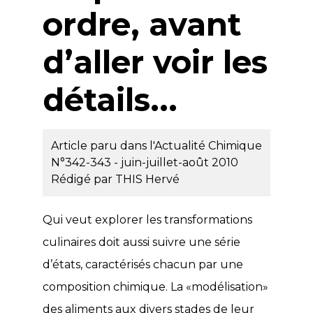
ordre, avant
d’aller voir les
détails...
Article paru dans l'Actualité Chimique
N°342-343 - juin-juillet-août 2010
Rédigé par
THIS Hervé
Qui veut explorer les transformations
culinaires doit aussi suivre une série
d’états, caractérisés chacun par une
composition chimique. La «modélisation»
des aliments aux divers stades de leur