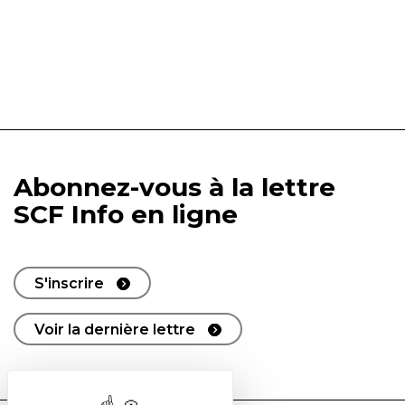
Abonnez-vous à la lettre
SCF Info en ligne
S'inscrire
Voir la dernière lettre