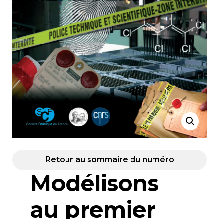
Retour au sommaire du numéro
Modélisons
au premier