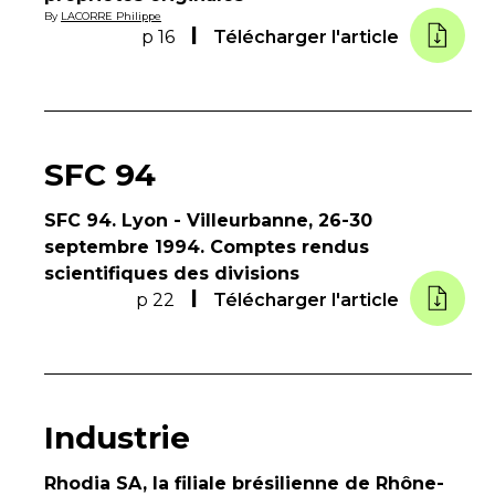
By
LACORRE Philippe
p 16
Télécharger l'article
SFC 94
SFC 94. Lyon - Villeurbanne, 26-30
septembre 1994. Comptes rendus
scientifiques des divisions
p 22
Télécharger l'article
Industrie
Rhodia SA, la filiale brésilienne de Rhône-