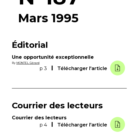
Mars 1995
Éditorial
Une opportunité exceptionnelle
By
MONTEL Gérard
p 3
Télécharger l'article
Courrier des lecteurs
Courrier des lecteurs
p 4
Télécharger l'article