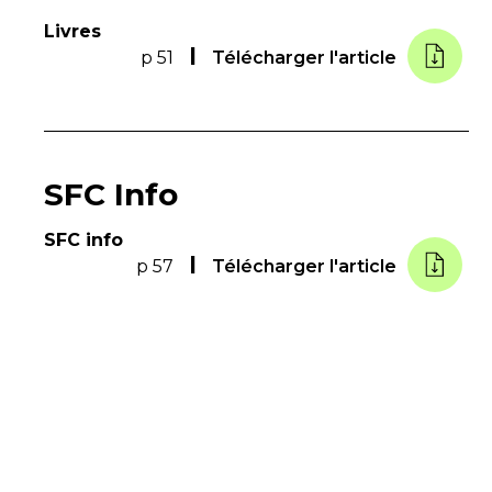
Livres
p 51
Télécharger l'article
SFC Info
SFC info
p 57
Télécharger l'article