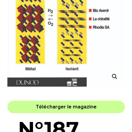
Télécharger le magazine
N°187