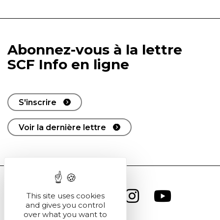
Abonnez-vous à la lettre
SCF Info en ligne
S'inscrire
Voir la dernière lettre
This site uses cookies
and gives you control
over what you want to