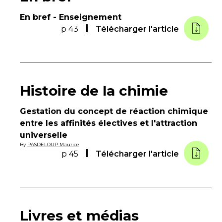
En bref - Enseignement
p 43
Télécharger l'article
Histoire de la chimie
Gestation du concept de réaction chimique
entre les affinités électives et l'attraction
universelle
By
PASDELOUP Maurice
p 45
Télécharger l'article
Livres et médias