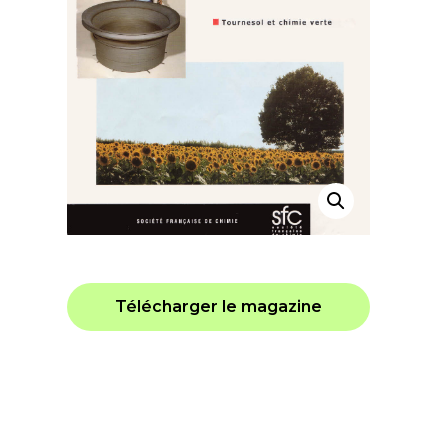
Télécharger le magazine