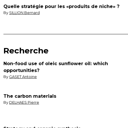
Quelle stratégie pour les «produits de niche» ?
By
SILLION Bernard
Recherche
Non-food use of oleic sunflower oil: which
opportunities?
By
GASET Antoine
The carbon materials
By
DELHAES Pierre