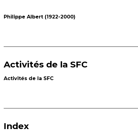
Philippe Albert (1922-2000)
Activités de la SFC
Activités de la SFC
Index