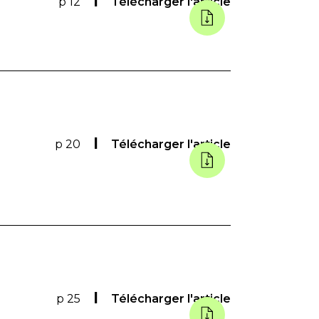
p 12
Télécharger l'article
p 20
Télécharger l'article
p 25
Télécharger l'article