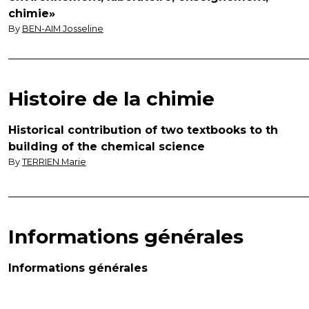
chimie»
By
BEN-AIM Josseline
Histoire de la chimie
Historical contribution of two textbooks to th
building of the chemical science
By
TERRIEN Marie
Informations générales
Informations générales