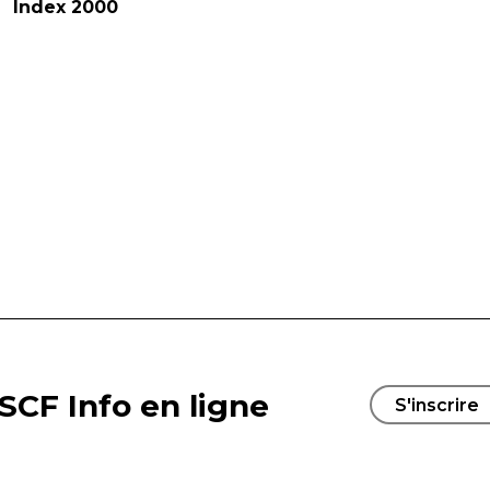
Index 2000
SCF Info en ligne
S'inscrire