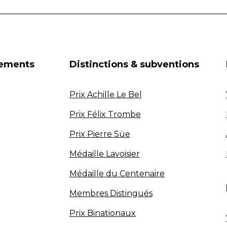
nements
Distinctions & subventions
Prix Achille Le Bel
Prix Félix Trombe
Prix Pierre Süe
Médaille Lavoisier
Médaille du Centenaire
Membres Distingués
Prix Binationaux