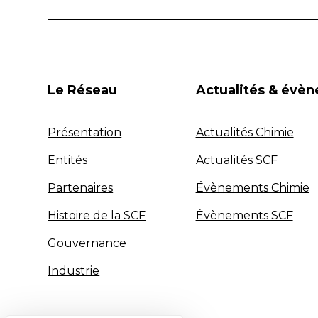
Le Réseau
Actualités & évè
Présentation
Actualités Chimie
Entités
Actualités SCF
Partenaires
Évènements Chimie
Histoire de la SCF
Évènements SCF
Gouvernance
Industrie