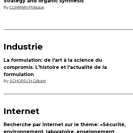
Strategy and organic synthesis
By
COMPAIN Philippe
Industrie
La formulation: de l'art à la science du
compromis. L'histoire et l'actualité de la
formulation
By
SCHORSCH Gilbert
Internet
Recherche par Internet sur le thème: «Sécurité,
environnement, laboratoire, enseignement,