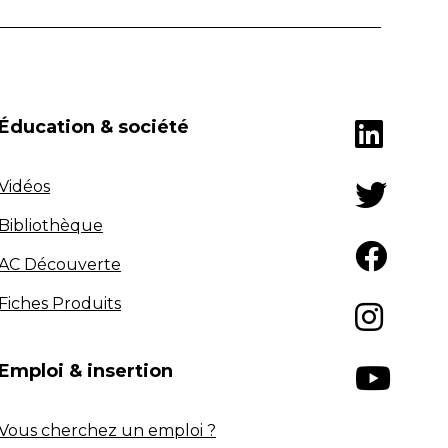
Éducation & société
Vidéos
Bibliothèque
AC Découverte
Fiches Produits
Emploi & insertion
Vous cherchez un emploi ?