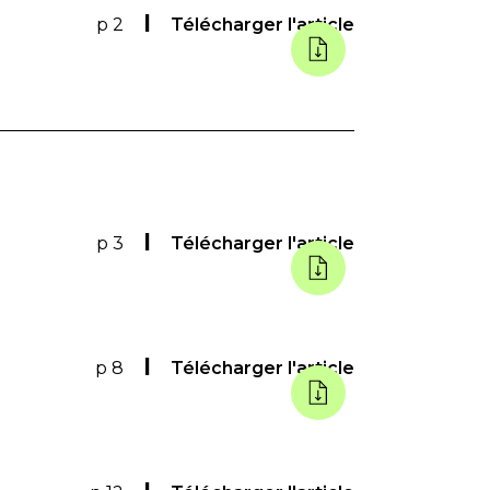
p 2
Télécharger l'article
p 3
Télécharger l'article
p 8
Télécharger l'article