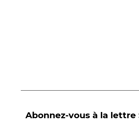
Abonnez-vous à la lettre 