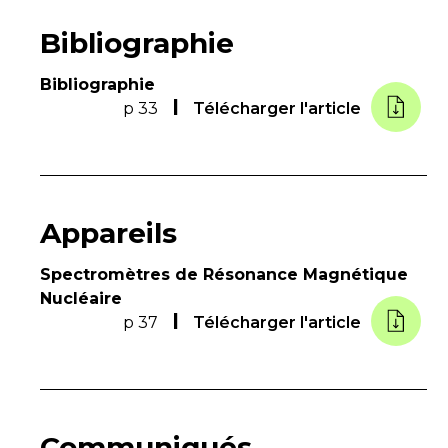
Bibliographie
Bibliographie
p 33
Télécharger l'article
Appareils
Spectromètres de Résonance Magnétique
Nucléaire
p 37
Télécharger l'article
Communiqués