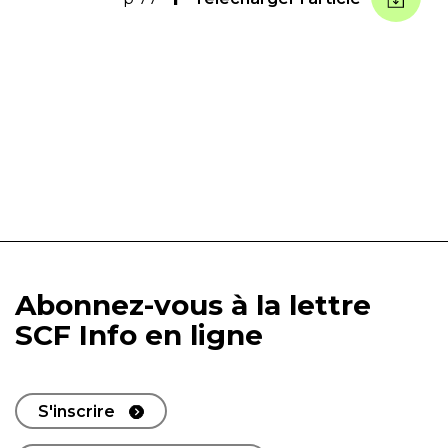
Abonnez-vous à la lettre
SCF Info en ligne
S'inscrire