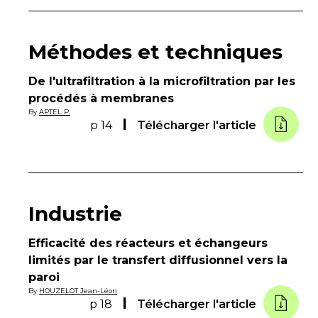
Méthodes et techniques
De l'ultrafiltration à la microfiltration par les
procédés à membranes
By
APTEL P.
p 14
Télécharger l'article
Industrie
Efficacité des réacteurs et échangeurs
limités par le transfert diffusionnel vers la
paroi
By
HOUZELOT Jean-Léon
p 18
Télécharger l'article