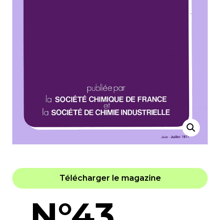
Télécharger le magazine
N°43