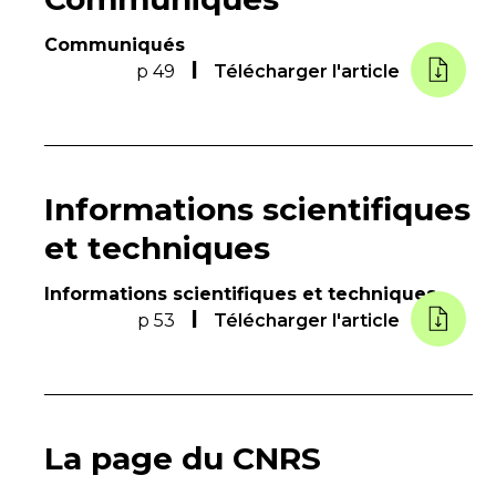
Communiqués
p 49
Télécharger l'article
Informations scientifiques
et techniques
Informations scientifiques et techniques
p 53
Télécharger l'article
La page du CNRS