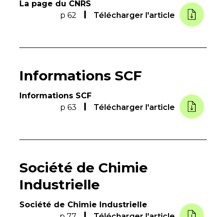
La page du CNRS
p 62
Télécharger l'article
Informations SCF
Informations SCF
p 63
Télécharger l'article
Société de Chimie
Industrielle
Société de Chimie Industrielle
p 77
Télécharger l'article