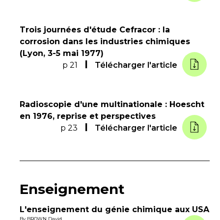
Trois journées d'étude Cefracor : la
corrosion dans les industries chimiques
(Lyon, 3-5 mai 1977)
p 21
Télécharger l'article
Radioscopie d'une multinationale : Hoescht
en 1976, reprise et perspectives
p 23
Télécharger l'article
Enseignement
L'enseignement du génie chimique aux USA
By
BROWN David