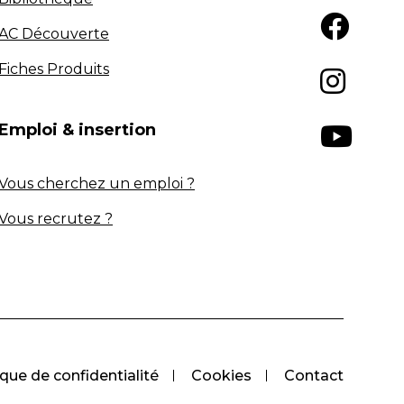
AC Découverte
Fiches Produits
Emploi & insertion
Vous cherchez un emploi ?
Vous recrutez ?
ique de confidentialité
Cookies
Contact