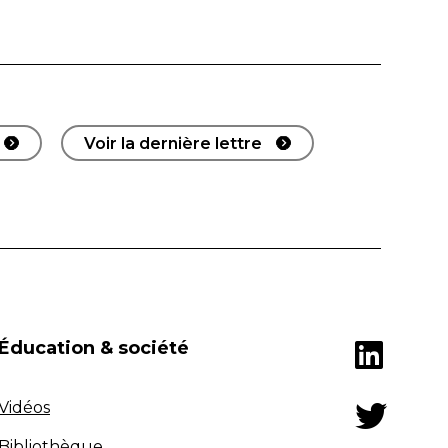
Voir la dernière lettre
Éducation & société
Vidéos
Bibliothèque