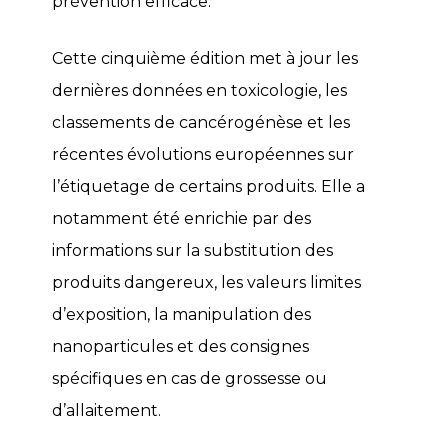
prévention efficace.
Cette cinquième édition met à jour les
dernières données en toxicologie, les
classements de cancérogénèse et les
récentes évolutions européennes sur
l’étiquetage de certains produits. Elle a
notamment été enrichie par des
informations sur la substitution des
produits dangereux, les valeurs limites
d’exposition, la manipulation des
nanoparticules et des consignes
spécifiques en cas de grossesse ou
d’allaitement.