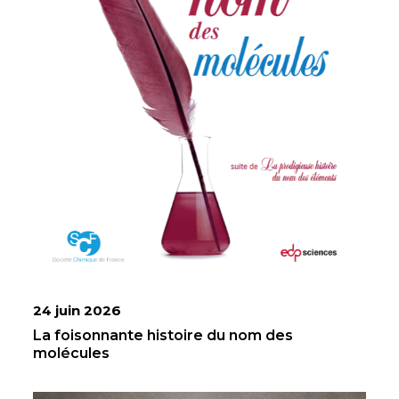
24 juin 2026
La foisonnante histoire du nom des
molécules