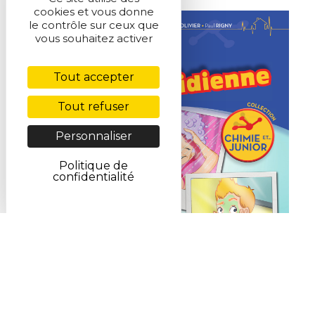
cookies et vous donne
le contrôle sur ceux que
vous souhaitez activer
Tout accepter
Tout refuser
Personnaliser
Politique de
confidentialité