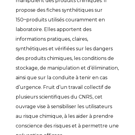
manipulent des produits chimiques. Il
propose des fiches synthétiques sur
150~produits utilisés couramment en
laboratoire. Elles apportent des
informations pratiques, claires,
synthétiques et vérifiées sur les dangers
des produits chimiques, les conditions de
stockage, de manipulation et d’élimination,
ainsi que sur la conduite à tenir en cas
d’urgence. Fruit d’un travail collectif de
plusieurs scientifiques du CNRS, cet
ouvrage vise à sensibiliser les utilisateurs
au risque chimique, à les aider à prendre
conscience des risques et à permettre une