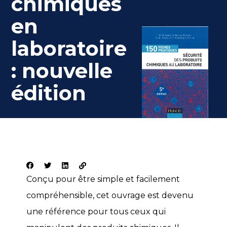
chimiques
en
laboratoire
: nouvelle
édition
Conçu pour être simple et facilement
compréhensible, cet ouvrage est devenu
une référence pour tous ceux qui