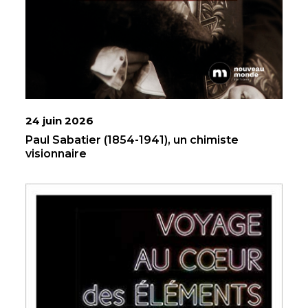
24 juin 2026
Paul Sabatier (1854-1941), un chimiste
visionnaire