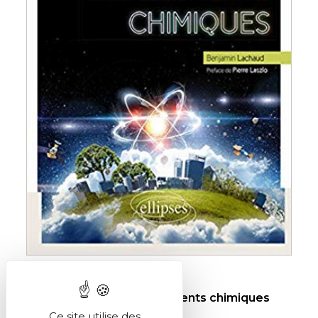
24 juin 2026
Voyage au cœur des éléments chimiques
Ce site utilise des