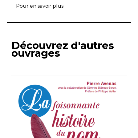
Pour en savoir plus
Découvrez d'autres
ouvrages