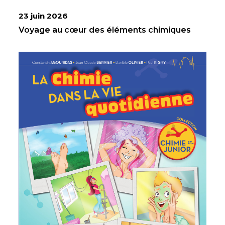
23 juin 2026
Voyage au cœur des éléments chimiques