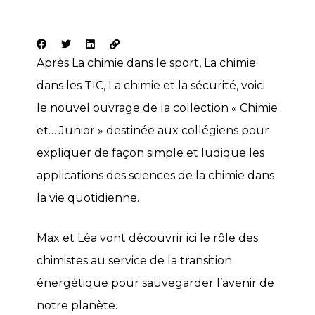
Après La chimie dans le sport, La chimie
dans les TIC, La chimie et la sécurité, voici
le nouvel ouvrage de la collection « Chimie
et… Junior » destinée aux collégiens pour
expliquer de façon simple et ludique les
applications des sciences de la chimie dans
la vie quotidienne.
Max et Léa vont découvrir ici le rôle des
chimistes au service de la transition
énergétique pour sauvegarder l’avenir de
notre planète.