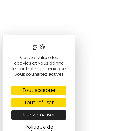
Ce site utilise des
cookies et vous donne
le contrôle sur ceux que
vous souhaitez activer
Tout accepter
Tout refuser
Personnaliser
Politique de