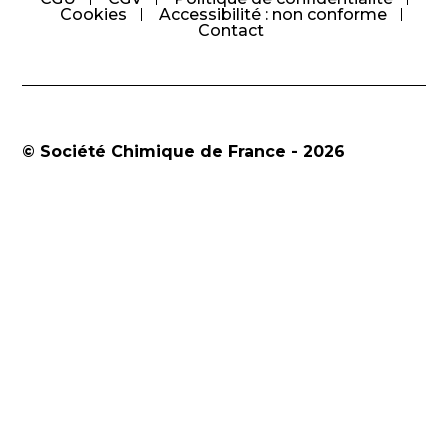
Cookies
Accessibilité : non conforme
Contact
© Société Chimique de France - 2026