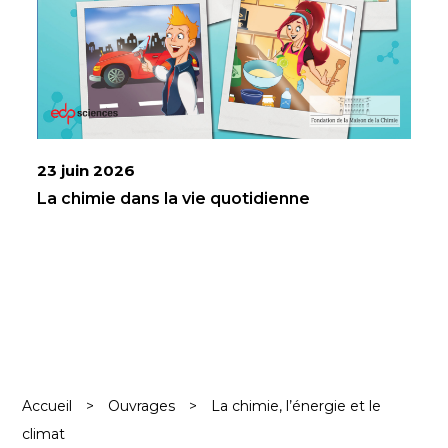
23 juin 2026
La chimie dans la vie quotidienne
Accueil
>
Ouvrages
>
La chimie, l’énergie et le
climat