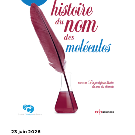
23 juin 2026