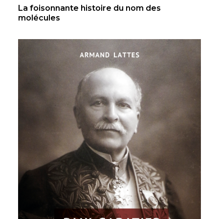
La foisonnante histoire du nom des
molécules