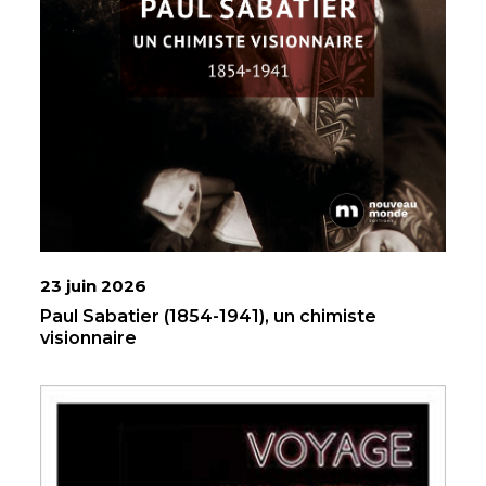
23 juin 2026
Paul Sabatier (1854-1941), un chimiste
visionnaire