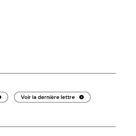
Voir la dernière lettre