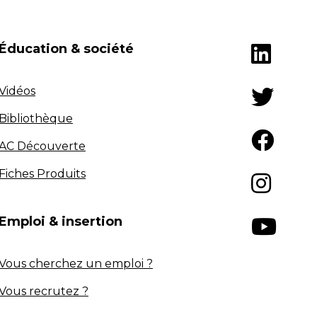
Éducation & société
Vidéos
Bibliothèque
AC Découverte
Fiches Produits
Emploi & insertion
Vous cherchez un emploi ?
Vous recrutez ?