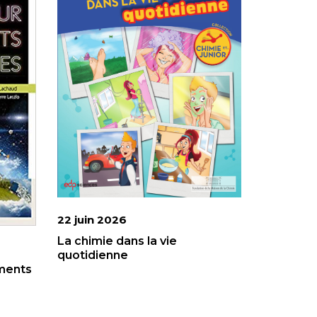
22 juin 2026
La chimie dans la vie
quotidienne
ments