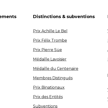
nements
Distinctions & subventions
Prix Achille Le Bel
Prix Félix Trombe
Prix Pierre Süe
Médaille Lavoisier
Médaille du Centenaire
Membres Distingués
Prix Binationaux
Prix des Entités
Subventions