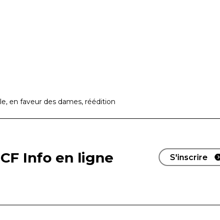
ile, en faveur des dames, réédition
CF Info en ligne
S'inscrire