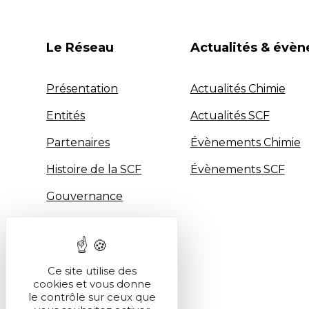
Le Réseau
Actualités & évè
Présentation
Actualités Chimie
Entités
Actualités SCF
Partenaires
Évènements Chimie
Histoire de la SCF
Évènements SCF
Gouvernance
Industrie
Ce site utilise des
cookies et vous donne
le contrôle sur ceux que