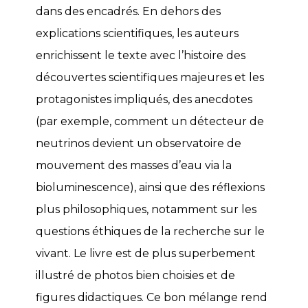
dans des encadrés. En dehors des
explications scientifiques, les auteurs
enrichissent le texte avec l’histoire des
découvertes scientifiques majeures et les
protagonistes impliqués, des anecdotes
(par exemple, comment un détecteur de
neutrinos devient un observatoire de
mouvement des masses d’eau via la
bioluminescence), ainsi que des réflexions
plus philosophiques, notamment sur les
questions éthiques de la recherche sur le
vivant. Le livre est de plus superbement
illustré de photos bien choisies et de
figures didactiques. Ce bon mélange rend