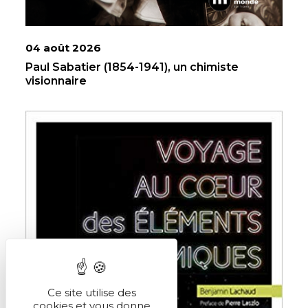
04 août 2026
Paul Sabatier (1854-1941), un chimiste
visionnaire
Ce site utilise des
cookies et vous donne