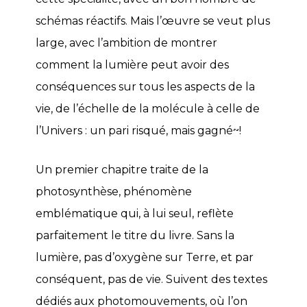
schémas réactifs. Mais l’œuvre se veut plus
large, avec l’ambition de montrer
comment la lumière peut avoir des
conséquences sur tous les aspects de la
vie, de l’échelle de la molécule à celle de
l’Univers : un pari risqué, mais gagné~!
Un premier chapitre traite de la
photosynthèse, phénomène
emblématique qui, à lui seul, reflète
parfaitement le titre du livre. Sans la
lumière, pas d’oxygène sur Terre, et par
conséquent, pas de vie. Suivent des textes
dédiés aux photomouvements, où l’on