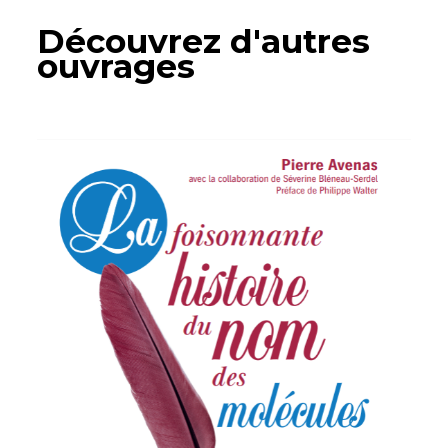
Découvrez d'autres
ouvrages