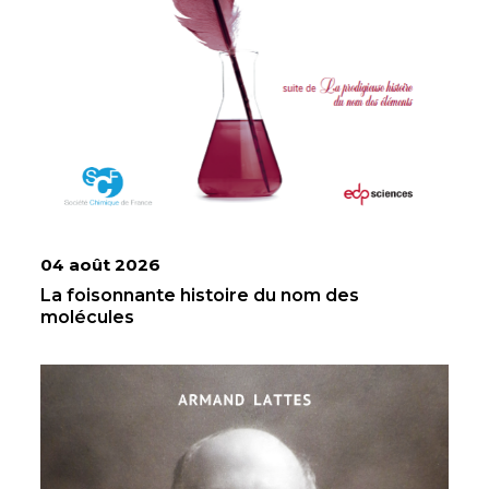
04 août 2026
La foisonnante histoire du nom des
molécules