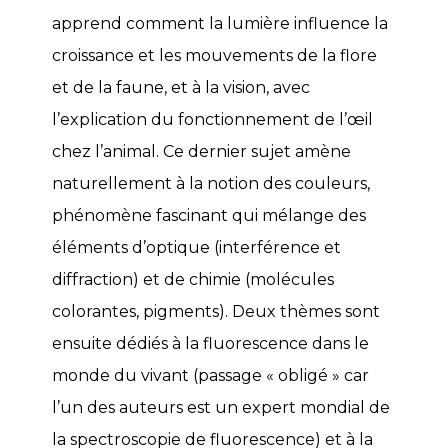
apprend comment la lumière influence la
croissance et les mouvements de la flore
et de la faune, et à la vision, avec
l’explication du fonctionnement de l’œil
chez l’animal. Ce dernier sujet amène
naturellement à la notion des couleurs,
phénomène fascinant qui mélange des
éléments d’optique (interférence et
diffraction) et de chimie (molécules
colorantes, pigments). Deux thèmes sont
ensuite dédiés à la fluorescence dans le
monde du vivant (passage « obligé » car
l’un des auteurs est un expert mondial de
la spectroscopie de fluorescence) et à la