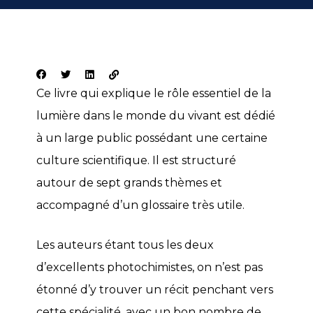
Ce livre qui explique le rôle essentiel de la
lumière dans le monde du vivant est dédié
à un large public possédant une certaine
culture scientifique. Il est structuré
autour de sept grands thèmes et
accompagné d’un glossaire très utile.
Les auteurs étant tous les deux
d’excellents photochimistes, on n’est pas
étonné d’y trouver un récit penchant vers
cette spécialité, avec un bon nombre de