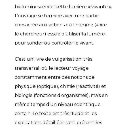
bioluminescence, cette lumière « vivante ».
L’ouvrage se termine avec une partie
consacrée aux actions où l’homme (voire
le chercheur) essaie d’utiliser la lumière
pour sonder ou contrôler le vivant.
C’est un livre de vulgarisation, très
transversal, où le lecteur voyage
constamment entre des notions de
physique (optique), chimie (réactivité) et
biologie (fonctions d’organismes), mais en
même temps d’un niveau scientifique
certain. Le texte est très fluide et les
explications détaillées sont présentées