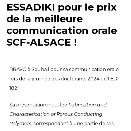
ESSADIKI pour le prix
de la meilleure
communication orale
SCF-ALSACE !
BRAVO à Souhail pour sa communication orale
lors de la journée des doctorants 2024 de l’ED
182 !
Sa présentation intitulée
Fabrication and
Characterization of Porous Conducting
Polymers
, correspondant à une partie de ses