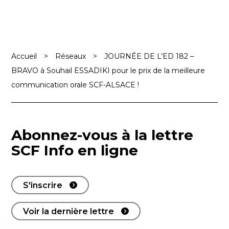
Accueil
>
Réseaux
>
JOURNÉE DE L’ED 182 –
BRAVO à Souhail ESSADIKI pour le prix de la meilleure
communication orale SCF-ALSACE !
Abonnez-vous à la lettre
SCF Info en ligne
S'inscrire
Voir la dernière lettre