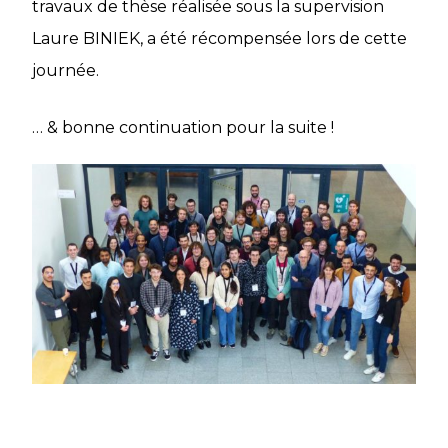
travaux de thèse réalisée sous la supervision
Laure BINIEK, a été récompensée lors de cette
journée.
… & bonne continuation pour la suite !