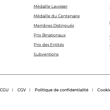
Médaille Lavoisier
Médaille du Centenaire
Membres Distingués
Prix Binationaux
Prix des Entités
Subventions
CGU
CGV
Politique de confidentialité
Cooki