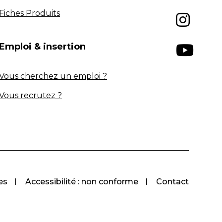
Fiches Produits
Emploi & insertion
Vous cherchez un emploi ?
Vous recrutez ?
es
Accessibilité : non conforme
Contact