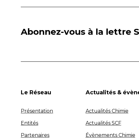
Abonnez-vous à la lettre S
Le Réseau
Actualités & évè
Présentation
Actualités Chimie
Entités
Actualités SCF
Partenaires
Évènements Chimie