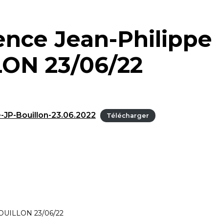
ence Jean-Philippe
ON 23/06/22
-JP-Bouillon-23.06.2022
Télécharger
BOUILLON 23/06/22