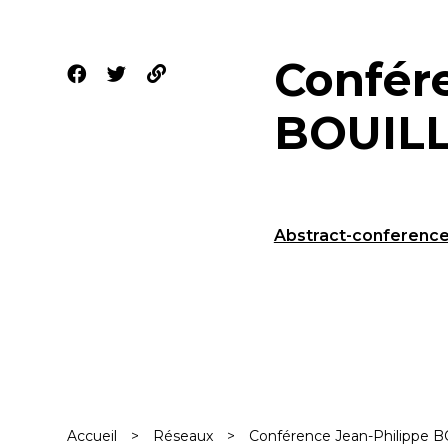
Confér
BOUILL
Abstract-conference
Accueil
>
Réseaux
>
Conférence Jean-Philippe 