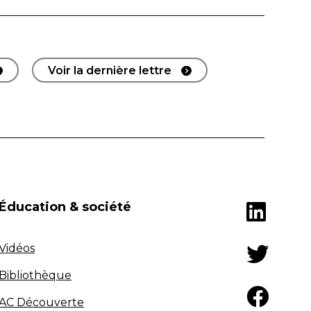
Voir la dernière lettre
Éducation & société
Vidéos
Bibliothèque
AC Découverte