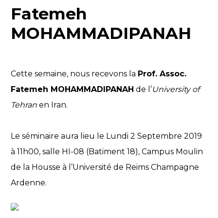
Fatemeh
MOHAMMADIPANAH
Cette semaine, nous recevons la
Prof. Assoc.
Fatemeh MOHAMMADIPANAH
de l’
University of
Tehran
en Iran.
Le séminaire aura lieu le Lundi 2 Septembre 2019
à 11h00, salle HI-08 (Batiment 18), Campus Moulin
de la Housse à l’Université de Reims Champagne
Ardenne.