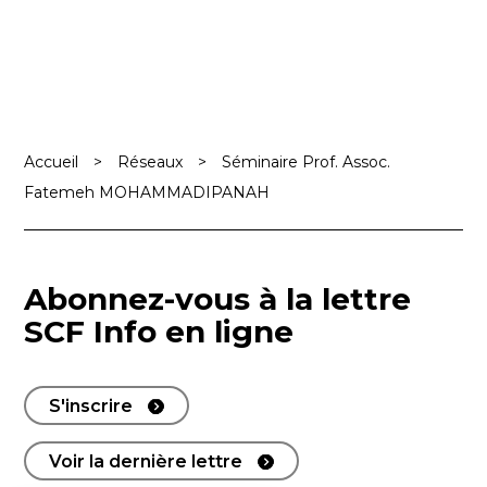
Accueil
>
Réseaux
>
Séminaire Prof. Assoc.
Fatemeh MOHAMMADIPANAH
Abonnez-vous à la lettre
SCF Info en ligne
S'inscrire
Voir la dernière lettre