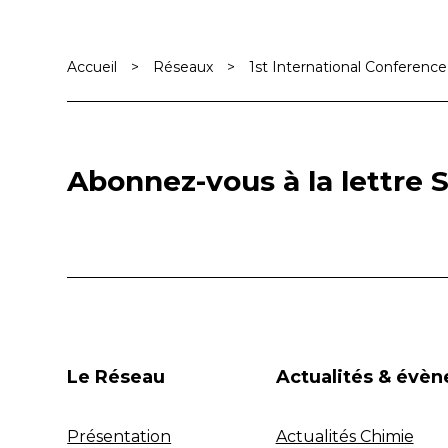
Accueil
>
Réseaux
>
1st International Conferenc
Abonnez-vous à la lettre S
Le Réseau
Actualités & évè
Présentation
Actualités Chimie