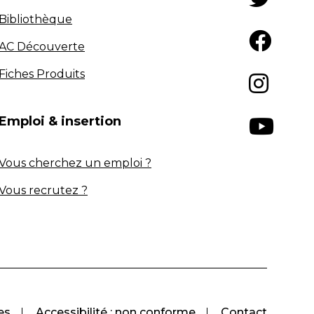
Bibliothèque
AC Découverte
Fiches Produits
Emploi & insertion
Vous cherchez un emploi ?
Vous recrutez ?
es
Accessibilité : non conforme
Contact