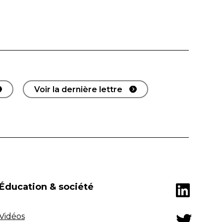
Voir la dernière lettre
Éducation & société
Vidéos