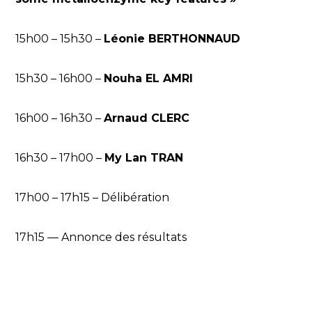
15h00 – 15h30 –
Léonie BERTHONNAUD
15h30 – 16h00 –
Nouha EL AMRI
16h00 – 16h30 –
Arnaud CLERC
16h30 – 17h00 –
My Lan TRAN
17h00 – 17h15 – Délibération
17h15 — Annonce des résultats