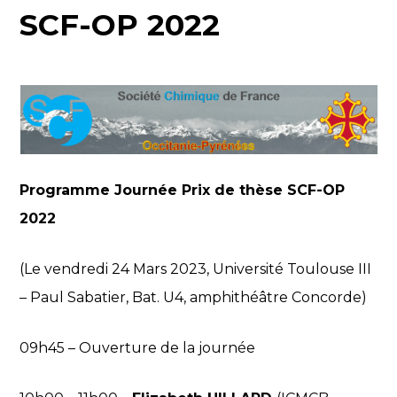
SCF-OP 2022
Programme Journée Prix de thèse SCF-OP
2022
(Le vendredi 24 Mars 2023, Université Toulouse III
– Paul Sabatier, Bat. U4, amphithéâtre Concorde)
09h45 – Ouverture de la journée