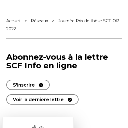
Accueil
>
Réseaux
>
Journée Prix de thèse SCF-OP
2022
Abonnez-vous à la lettre
SCF Info en ligne
S'inscrire
Voir la dernière lettre