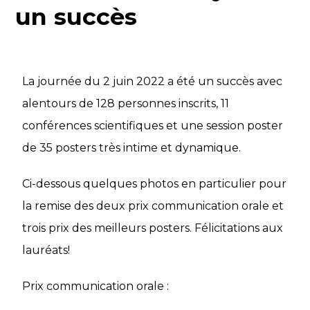
un succès
La journée du 2 juin 2022 a été un succès avec
alentours de 128 personnes inscrits, 11
conférences scientifiques et une session poster
de 35 posters très intime et dynamique.
Ci-dessous quelques photos en particulier pour
la remise des deux prix communication orale et
trois prix des meilleurs posters. Félicitations aux
lauréats!
Prix communication orale :