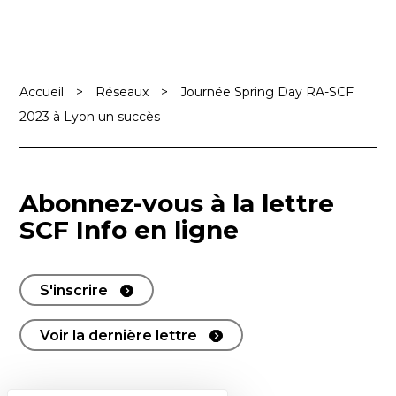
Accueil
>
Réseaux
>
Journée Spring Day RA-SCF
2023 à Lyon un succès
Abonnez-vous à la lettre
SCF Info en ligne
S'inscrire
Voir la dernière lettre