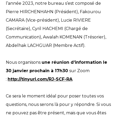
l’année 2023, notre bureau s’est composé de
Pierre HIRCHENHAHN (Président), Fakourou
CAMARA (Vice-président), Lucie RIVIERE
(Secrétaire), Cyril HACHEMI (Chargé de
Communication), Awalah KOMENAN (Trésorier),
Abdelhak LACHGUAR (Membre Actif).
Nous organisons
une réunion d’information le
30 janvier prochain à 17h30
sur Zoom
:
http://tinyurl.com/RJ-SCF-RA
Ce sera le moment idéal pour poser toutes vos
questions, nous serons là pour y répondre. Si vous
ne pouvez pas être présent, mais que vous êtes