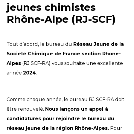
jeunes chimistes
Rhône-Alpe (RJ-SCF)
Tout d’abord, le bureau du
Réseau Jeune de la
Société Chimique de France section Rhône-
Alpes
(RJ SCF-RA) vous souhaite une excellente
année
2024
.
Comme chaque année, le bureau RJ SCF-RA doit
être renouvelé.
Nous lançons un appel à
candidatures pour rejoindre le bureau du
réseau jeune de la région Rhône-Alpes.
Pour